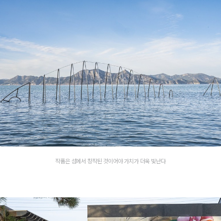
작품은 섬에서 창작된 것이어야 가치가 더욱 빛난다