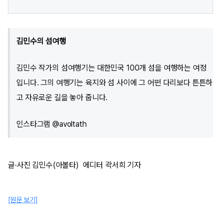
김민수의 섬여행
김민수 작가의 섬여행기는 대한민국 100개 섬을 여행하는 여정
입니다. 그의 여행기는 육지와 섬 사이에 그 어떤 다리보다 튼튼하
고 자유로운 길을 놓아 줍니다.
인스타그램 @avoltath
글·사진 김민수(아볼타) 에디터 곽서희 기자
[원문 보기]