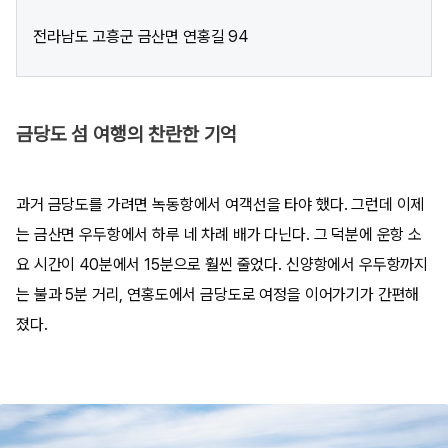
전라남도 고흥군 금산면 연홍길 94
금당도 섬 여행의 찬란한 기억
과거 금당도를 가려면 녹동항에서 여객선을 타야 했다. 그런데 이제
는 금산면 우두항에서 하루 네 차례 배가 다닌다. 그 덕분에 운항 소
요 시간이 40분에서 15분으로 훨씬 줄었다. 신양항에서 우두항까지
는 불과 5분 거리, 연홍도에서 금당도로 여정을 이어가기가 간편해
졌다.​