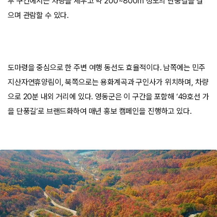
부 구간에서는 차량을 세우고 약 200~800m 정도의 단풍길을 걸
으며 관람할 수 있다.
도마령을 중심으로 한 주변 여행 동선도 효율적이다. 남쪽에는 민주
지산자연휴양림이, 북쪽으로는 용화계곡과 구인사가 위치하며, 차량
으로 20분 내외 거리에 있다. 영동군은 이 구간을 포함해 ‘49호선 가
을 단풍길’로 브랜드화하여 매년 홍보 캠페인을 진행하고 있다.