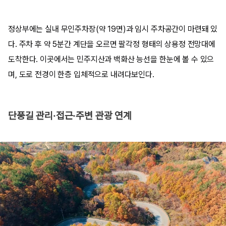
정상부에는 실내 무인주차장(약 19면)과 임시 주차공간이 마련돼 있
다. 주차 후 약 5분간 계단을 오르면 팔각정 형태의 상용정 전망대에
도착한다. 이곳에서는 민주지산과 백화산 능선을 한눈에 볼 수 있으
며, 도로 전경이 한층 입체적으로 내려다보인다.
단풍길 관리·접근·주변 관광 연계