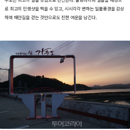
우도는 최고의 일몰 맛집으로 변신한다. 출렁다리와 일몰을 배경으
로 최고의 인생샷을 찍을 수 있고, 시시각각 변하는 일몰풍경을 감상
하며 해안길을 걷는 것만으로도 진한 여운을 남긴다.