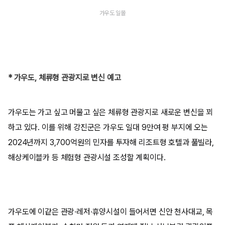
가우도 일몰
* 가우도, 체류형 관광지로 변신 예고
가우도는 가고 싶고 머물고 싶은 체류형 관광지로 새로운 변신을 꾀
하고 있다. 이를 위해 강진군은 가우도 일대 9만여 평 부지에 오는
2024년까지 3,700억원의 민자를 투자해 리조트형 호텔과 풀빌라,
해상케이블카 등 체험형 관광시설 조성할 계획이다.
가우도에 이같은 관광·레저·휴양시설이 들어서면 신안 천사대교, 목