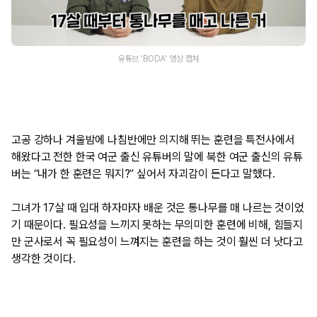
유튜브 'BODA' 영상 캡처
고공 강하나 겨울밤에 나침반에만 의지해 뛰는 훈련을 특전사에서
해왔다고 전한 한국 여군 출신 유튜버의 말에 북한 여군 출신의 유튜
버는 “내가 한 훈련은 뭐지?” 싶어서 자괴감이 든다고 말했다.
그녀가 17살 때 입대 하자마자 배운 것은 통나무를 매 나르는 것이었
기 때문이다. 필요성을 느끼지 못하는 무의미한 훈련에 비해, 힘들지
만 군사로서 꼭 필요성이 느껴지는 훈련을 하는 것이 훨씬 더 낫다고
생각한 것이다.