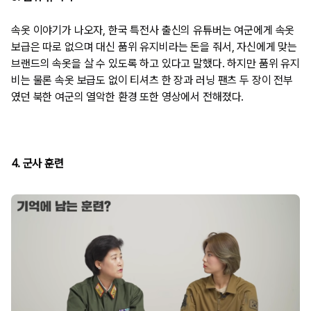
속옷 이야기가 나오자, 한국 특전사 출신의 유튜버는 여군에게 속옷
보급은 따로 없으며 대신 품위 유지비라는 돈을 줘서, 자신에게 맞는
브랜드의 속옷을 살 수 있도록 하고 있다고 말했다. 하지만 품위 유지
비는 물론 속옷 보급도 없이 티셔츠 한 장과 러닝 팬츠 두 장이 전부
였던 북한 여군의 열악한 환경 또한 영상에서 전해졌다.
4. 군사 훈련