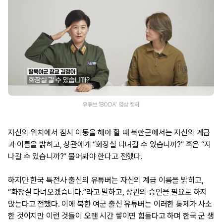
유튜브 'BODA' 영상 캡처
자신의 위치에서 잠시 이동을 해야 할 때 북한군에서는 자신의 계급
과 이름을 밝히고, 상관에게 “화장실 다녀갈 수 있습니까?” 혹은 “지
나갈 수 있습니까?” 물어봐야 한다고 전했다.
하지만 한국 특전사 출신의 유튜버는 자신의 계급 이름을 밝히고,
“화장실 다녀오겠습니다.”라고 말하고, 상관의 승인을 필요로 하지
않는다고 전했다. 이에 북한 여군 출신 유튜버는 이러한 통제가 사소
한 것이지만 이런 것들이 오랜 시간 쌓이면 힘들다고 하며 한국 군 생