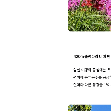
420m 출렁다리 너머 
임실 여행의 중심에는 옥
평야에 농업용수를 공급하
절마다 다른 풍경을 보여