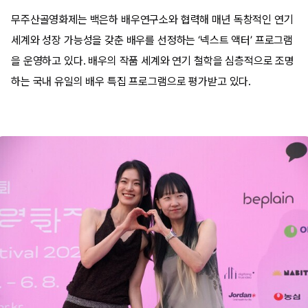
무주산골영화제는 백은하 배우연구소와 협력해 매년 독창적인 연기
세계와 성장 가능성을 갖춘 배우를 선정하는 ‘넥스트 액터’ 프로그램
을 운영하고 있다. 배우의 작품 세계와 연기 철학을 심층적으로 조명
하는 국내 유일의 배우 특집 프로그램으로 평가받고 있다.