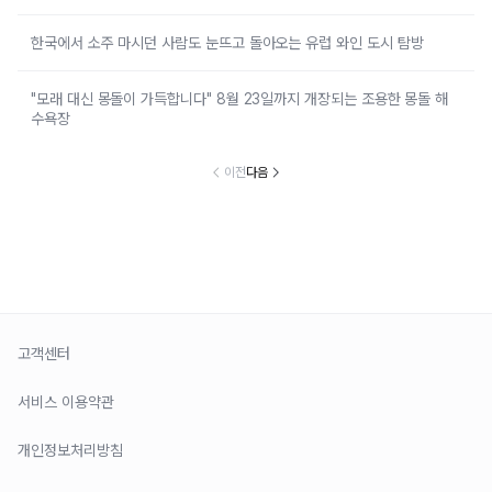
한국에서 소주 마시던 사람도 눈뜨고 돌아오는 유럽 와인 도시 탐방
"모래 대신 몽돌이 가득합니다" 8월 23일까지 개장되는 조용한 몽돌 해
수욕장
이전
다음
고객센터
서비스 이용약관
개인정보처리방침