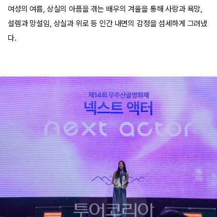
여성의 여름, 상실의 아픔을 겪는 배우의 겨울을 통해 사랑과 욕망,
설렘과 망설임, 상실과 위로 등 인간 내면의 감정을 섬세하게 그려냈
다.