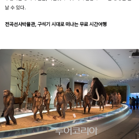
날 수 있다.
전곡선사박물관, 구석기 시대로 떠나는 무료 시간여행