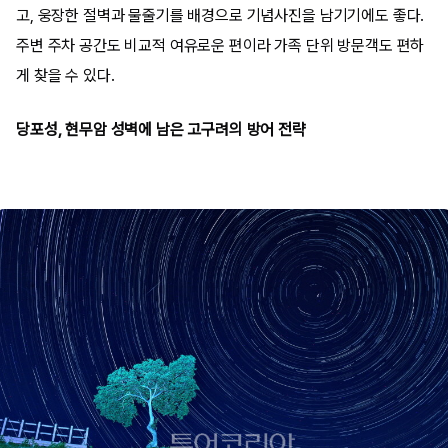
고, 웅장한 절벽과 물줄기를 배경으로 기념사진을 남기기에도 좋다.
주변 주차 공간도 비교적 여유로운 편이라 가족 단위 방문객도 편하
게 찾을 수 있다.
당포성, 현무암 성벽에 남은 고구려의 방어 전략