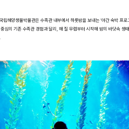
국립해양생물박물관은 수족관 내부에서 하룻밤을 보내는 ‘야간 숙박 프로그
 중심의 기존 수족관 경험과 달리, 해 질 무렵부터 시작해 밤의 바닷속 생태
.