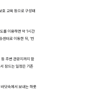
 보호 교육 등으로 구성돼
도를 이용하면 약 1시간
승센터로 이동한 뒤, ‘컨
 등 주변 관광지까지 함
에서 잠드는 일정은 기존
한 바닷속에서 보내는 하룻