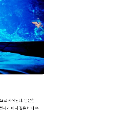
으로 시작된다. 은은한
전체가 마치 깊은 바다 속