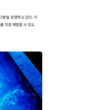
램’을 운영하고 있다. 이
를 직접 체험할 수 있도