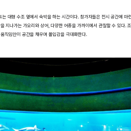
는 대형 수조 옆에서 숙박을 하는 시간이다. 참가자들은 전시 공간에 마
앞을 지나가는 가오리와 상어, 다양한 어종을 가까이에서 관찰할 수 있다. 
 움직임만이 공간을 채우며 몰입감을 극대화한다.