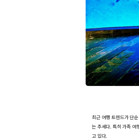
최근 여행 트렌드가 단순
는 추세다. 특히 가족 
고 있다.