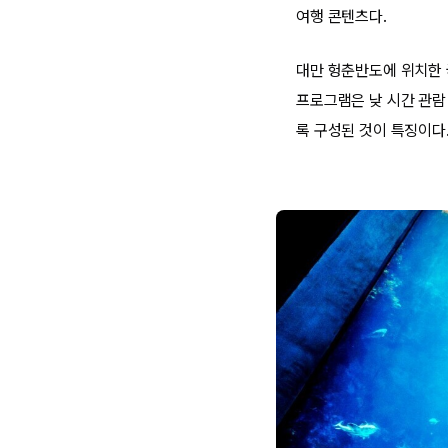
여행 콘텐츠다.
대만 헝춘반도에 위치한 
프로그램은 낮 시간 관람
록 구성된 것이 특징이다