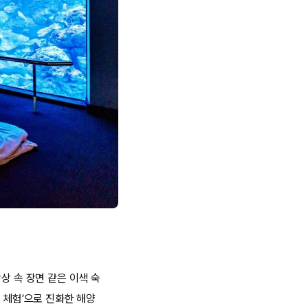
상 속 장면 같은 이색 숙
 체험’으로 진화한 해양