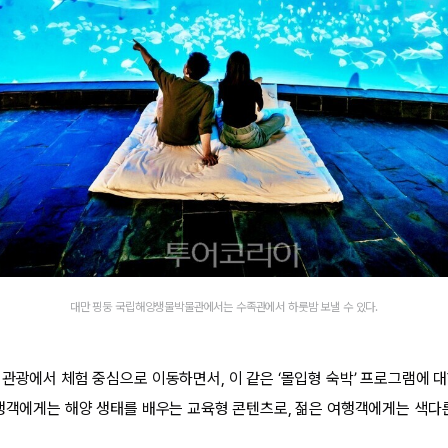
대만 핑둥 국립해양생물박물관에서는 수족관에서 하룻밤 보낼 수 있다.
 관광에서 체험 중심으로 이동하면서, 이 같은 ‘몰입형 숙박’ 프로그램에 
여행객에게는 해양 생태를 배우는 교육형 콘텐츠로, 젊은 여행객에게는 색다