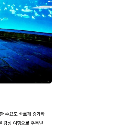
대한 수요도 빠르게 증가하
른 감성 여행으로 주목받