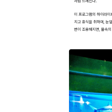
처럼 느껴진다.
이 프로그램의 하이라이트
치고 휴식을 취하며, 눈
변이 조용해지면, 물속의