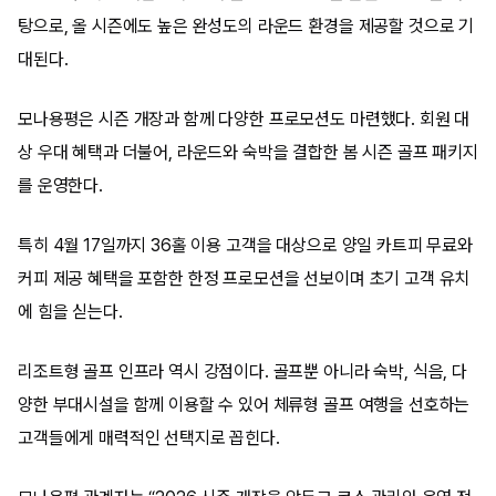
탕으로, 올 시즌에도 높은 완성도의 라운드 환경을 제공할 것으로 기
대된다.
모나용평은 시즌 개장과 함께 다양한 프로모션도 마련했다. 회원 대
상 우대 혜택과 더불어, 라운드와 숙박을 결합한 봄 시즌 골프 패키지
를 운영한다.
특히 4월 17일까지 36홀 이용 고객을 대상으로 양일 카트피 무료와
커피 제공 혜택을 포함한 한정 프로모션을 선보이며 초기 고객 유치
에 힘을 싣는다.
리조트형 골프 인프라 역시 강점이다. 골프뿐 아니라 숙박, 식음, 다
양한 부대시설을 함께 이용할 수 있어 체류형 골프 여행을 선호하는
고객들에게 매력적인 선택지로 꼽힌다.