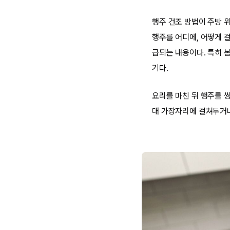
행주 건조 방법이 주방 
행주를 어디에, 어떻게 
급되는 내용이다. 특히 
기다.
요리를 마친 뒤 행주를 
대 가장자리에 걸쳐두거나