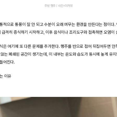
주방 행주 / 사진=더카뷰
통적으로 통풍이 잘 안 되고 수분이 오래 머무는 환경을 만든다는 점이다.
에 급격히 증식하기 시작하고, 이후 음식이나 조리도구와 접촉하면 오염이 
식은 여기에 또 다른 문제를 추가한다. 행주를 반으로 접어 뒤집어두면 안
 않는 폐쇄된 공간이 생기는데, 이 내부는 온도와 습도가 동시에 높게 유
들어진다.
는 이유