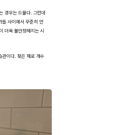
는 경우는 드물다. 그런데
가들 사이에서 꾸준히 언
경이 더욱 불안정해지는 시
습관이다. 젖은 채로 개수