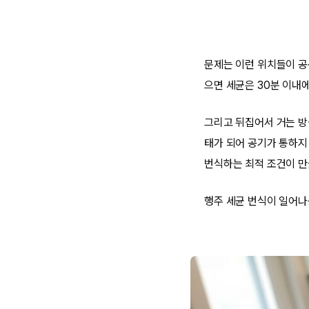
문제는 이런 위치들이 공
으면 세균은 30분 이내
그리고 뒤집어서 거는 방
태가 되어 공기가 통하지
번식하는 최적 조건이 만
행주 세균 번식이 일어나