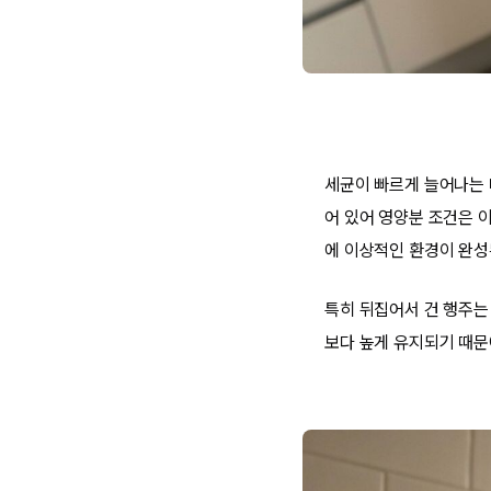
세균이 빠르게 늘어나는 
어 있어 영양분 조건은 
에 이상적인 환경이 완성
특히 뒤집어서 건 행주는
보다 높게 유지되기 때문