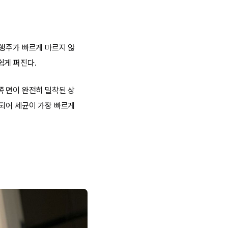
 행주가 빠르게 마르지 않
쉽게 퍼진다.
쪽 면이 완전히 밀착된 상
지되어 세균이 가장 빠르게