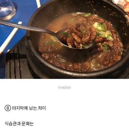
livedoor
⑧ 마지막에 남는 차이
식습관과 문화는