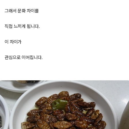
그래서 문화 차이를
직접 느끼게 됩니다.
이 차이가
관심으로 이어집니다.