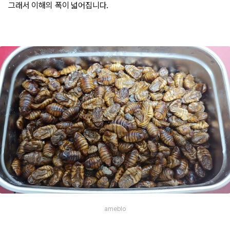
그래서 이해의 폭이 넓어집니다.
ameblo