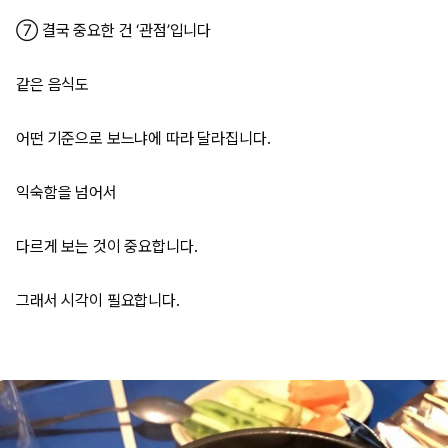
⑦ 결국 중요한 건 ‘관점’입니다
같은 음식도
어떤 기준으로 보느냐에 따라 달라집니다.
익숙함을 넘어서
다르게 보는 것이 중요합니다.
그래서 시각이 필요합니다.