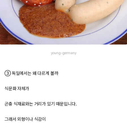
young-germany
③ 독일에서는 왜 다르게 볼까
식문화 자체가
곤충 식재료와는 거리가 있기 때문입니다.
그래서 외형이나 식감이