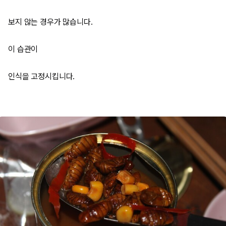
보지 않는 경우가 많습니다.
이 습관이
인식을 고정시킵니다.