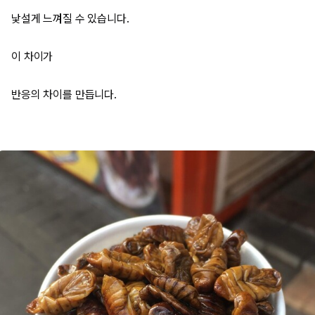
낯설게 느껴질 수 있습니다.
이 차이가
반응의 차이를 만듭니다.