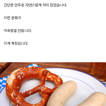
간단한 안주로 자연스럽게 자리 잡았습니다.
이런 문화가
익숙함을 만듭니다.
이게 특징입니다.