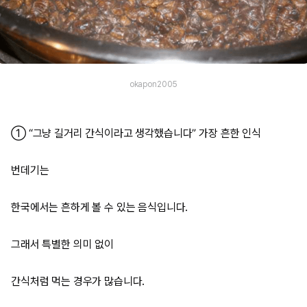
okapon2005
① “그냥 길거리 간식이라고 생각했습니다” 가장 흔한 인식
번데기는
한국에서는 흔하게 볼 수 있는 음식입니다.
그래서 특별한 의미 없이
간식처럼 먹는 경우가 많습니다.