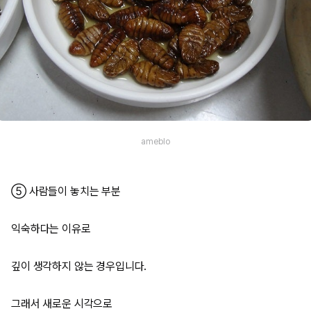
ameblo
⑤ 사람들이 놓치는 부분
익숙하다는 이유로
깊이 생각하지 않는 경우입니다.
그래서 새로운 시각으로