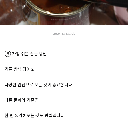
getemonoclub
⑥ 가장 쉬운 접근 방법
기존 방식 외에도
다양한 관점으로 보는 것이 중요합니다.
다른 문화의 기준을
한 번 생각해보는 것도 방법입니다.