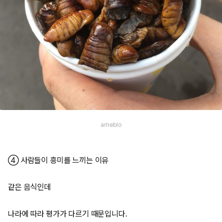
ameblo
④ 사람들이 흥미를 느끼는 이유
같은 음식인데
나라에 따라 평가가 다르기 때문입니다.