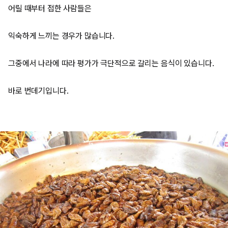
어릴 때부터 접한 사람들은
익숙하게 느끼는 경우가 많습니다.
그중에서 나라에 따라 평가가 극단적으로 갈리는 음식이 있습니다.
바로 번데기입니다.