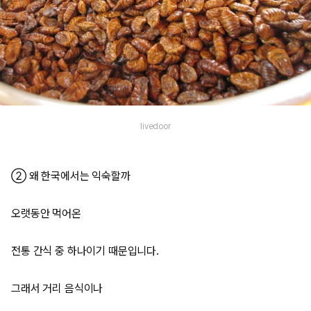
livedoor
② 왜 한국에서는 익숙할까
오랫동안 먹어온
전통 간식 중 하나이기 때문입니다.
그래서 거리 음식이나