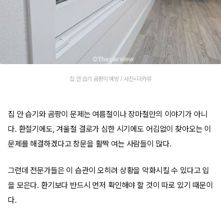
집 안 습기 곰팡이 예방 / 사진=더카뷰
집 안 습기와 곰팡이 문제는 여름철이나 장마철만의 이야기가 아니
다. 환절기에도, 겨울철 결로가 심한 시기에도 어김없이 찾아오는 이
문제를 해결하겠다고 창문을 활짝 여는 사람들이 많다.
그런데 전문가들은 이 습관이 오히려 상황을 악화시킬 수 있다고 입
을 모은다. 환기보다 반드시 먼저 확인해야 할 것이 따로 있기 때문이
다.