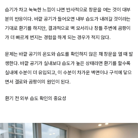
습기가 차고 눅눅한 느낌이 나면 반사적으로 창문을 여는 것이 대부
분의 반응이다. 바깥 공기가 들어오면 내부 습도가 내려갈 것이라는
기대로 환기를 하지만, 결과적으로 벽 모서리나 창틀 주변에 곰팡이
가 더 빠르게 번지는 경험을 하게 되는 경우가 적지 않다.
문제는 바깥 공기의 온도와 습도를 확인하지 않은 채 창문을 열 때 발
생한다. 바깥 공기가 실내보다 습도가 높은 상태라면 환기를 할수록
실내에 수분이 더 유입되고, 이 수분이 차가운 벽면이나 구석에 닿으
면서 결로와 곰팡이의 원인이 된다.
환기 전 외부 습도 확인의 중요성