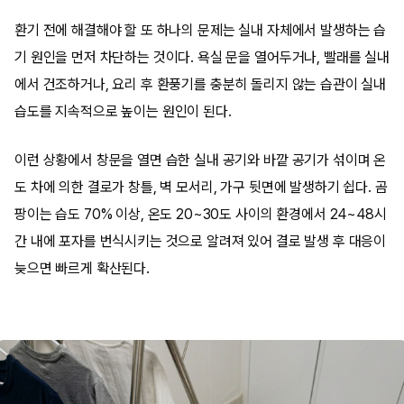
환기 전에 해결해야 할 또 하나의 문제는 실내 자체에서 발생하는 습
기 원인을 먼저 차단하는 것이다. 욕실 문을 열어두거나, 빨래를 실내
에서 건조하거나, 요리 후 환풍기를 충분히 돌리지 않는 습관이 실내
습도를 지속적으로 높이는 원인이 된다.
이런 상황에서 창문을 열면 습한 실내 공기와 바깥 공기가 섞이며 온
도 차에 의한 결로가 창틀, 벽 모서리, 가구 뒷면에 발생하기 쉽다. 곰
팡이는 습도 70% 이상, 온도 20~30도 사이의 환경에서 24~48시
간 내에 포자를 번식시키는 것으로 알려져 있어 결로 발생 후 대응이
늦으면 빠르게 확산된다.