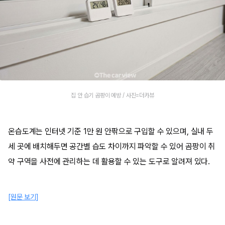
집 안 습기 곰팡이 예방 / 사진=더카뷰
온습도계는 인터넷 기준 1만 원 안팎으로 구입할 수 있으며, 실내 두
세 곳에 배치해두면 공간별 습도 차이까지 파악할 수 있어 곰팡이 취
약 구역을 사전에 관리하는 데 활용할 수 있는 도구로 알려져 있다.
[원문 보기]