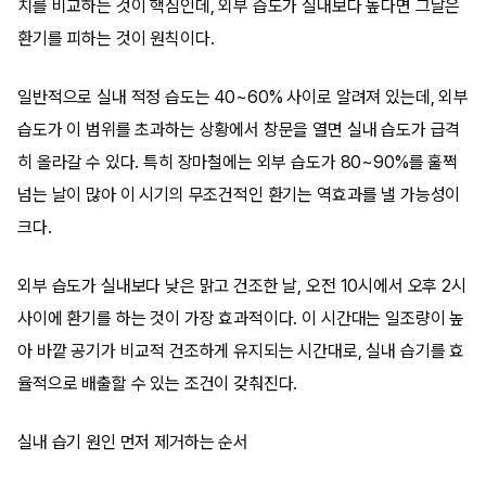
치를 비교하는 것이 핵심인데, 외부 습도가 실내보다 높다면 그날은
환기를 피하는 것이 원칙이다.
일반적으로 실내 적정 습도는 40~60% 사이로 알려져 있는데, 외부
습도가 이 범위를 초과하는 상황에서 창문을 열면 실내 습도가 급격
히 올라갈 수 있다. 특히 장마철에는 외부 습도가 80~90%를 훌쩍
넘는 날이 많아 이 시기의 무조건적인 환기는 역효과를 낼 가능성이
크다.
외부 습도가 실내보다 낮은 맑고 건조한 날, 오전 10시에서 오후 2시
사이에 환기를 하는 것이 가장 효과적이다. 이 시간대는 일조량이 높
아 바깥 공기가 비교적 건조하게 유지되는 시간대로, 실내 습기를 효
율적으로 배출할 수 있는 조건이 갖춰진다.
실내 습기 원인 먼저 제거하는 순서