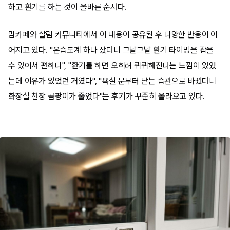
하고 환기를 하는 것이 올바른 순서다.
맘카페와 살림 커뮤니티에서 이 내용이 공유된 후 다양한 반응이 이
어지고 있다. "온습도계 하나 샀더니 그날그날 환기 타이밍을 잡을
수 있어서 편하다", "환기를 하면 오히려 퀴퀴해진다는 느낌이 있었
는데 이유가 있었던 거였다", "욕실 문부터 닫는 습관으로 바꿨더니
화장실 천장 곰팡이가 줄었다"는 후기가 꾸준히 올라오고 있다.