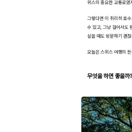
위스의 중요한 교통로였
그렇다면 이 취리히 호수
수 있고, 그냥 걸어서도
싶을 때도 방문하기 괜찮
오늘은 스위스 여행의 든
무엇을 하면 좋을까