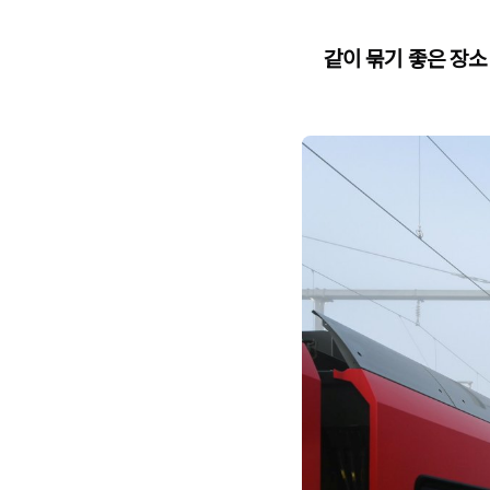
같이 묶기 좋은 장소