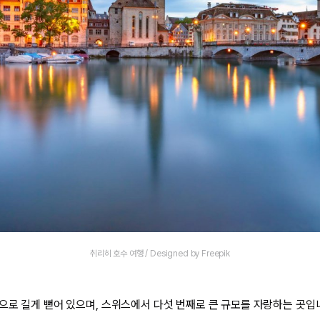
취리히 호수 여행 / Designed by Freepik
으로 길게 뻗어 있으며, 스위스에서 다섯 번째로 큰 규모를 자랑하는 곳입