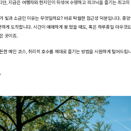
지만, 지금은 여행자와 현지인이 뒤섞여 수영하고 피크닉을 즐기는 최고의
가 빛과 소금인 이유는 무엇일까요? 바로 탁월한 접근성 덕분입니다. 중
 편하게 도착합니다. 시간이 애매하게 붕 떴을 때도, 혹은 하루종일 마우것
은 곳이죠.
든한 메인 코스, 취리히 호수를 제대로 즐기는 방법을 시원하게 털어드립니
?