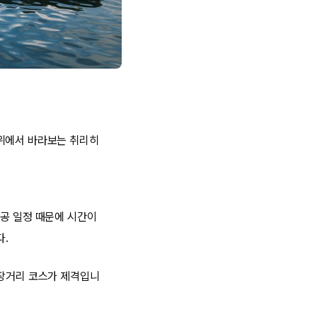
 위에서 바라보는 취리히
항공 일정 때문에 시간이
다.
 장거리 코스가 제격입니