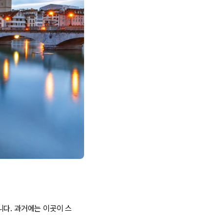
니다. 과거에는 이곳이 스