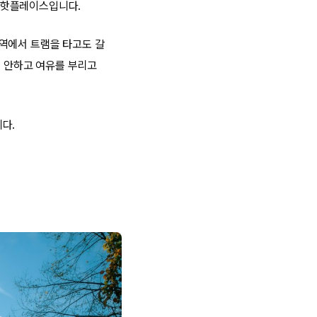
 핫플레이스입니다.
앙역에서 트램을 타고도 갈
도 안하고 여유를 부리고
다.