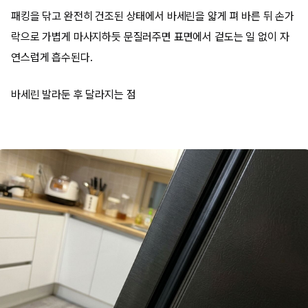
패킹을 닦고 완전히 건조된 상태에서 바세린을 얇게 펴 바른 뒤 손가
락으로 가볍게 마사지하듯 문질러주면 표면에서 겉도는 일 없이 자
연스럽게 흡수된다.
바세린 발라둔 후 달라지는 점