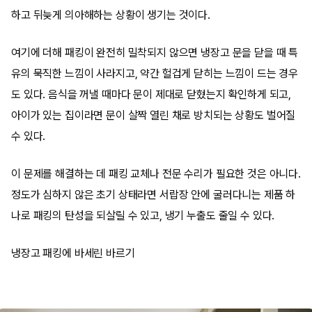
하고 뒤늦게 의아해하는 상황이 생기는 것이다.
여기에 더해 패킹이 완전히 밀착되지 않으면 냉장고 문을 닫을 때 특
유의 묵직한 느낌이 사라지고, 약간 헐겁게 닫히는 느낌이 드는 경우
도 있다. 음식을 꺼낼 때마다 문이 제대로 닫혔는지 확인하게 되고,
아이가 있는 집이라면 문이 살짝 열린 채로 방치되는 상황도 벌어질
수 있다.
이 문제를 해결하는 데 패킹 교체나 전문 수리가 필요한 것은 아니다.
정도가 심하지 않은 초기 상태라면 서랍장 안에 굴러다니는 제품 하
나로 패킹의 탄성을 되살릴 수 있고, 냉기 누출도 줄일 수 있다.
냉장고 패킹에 바세린 바르기