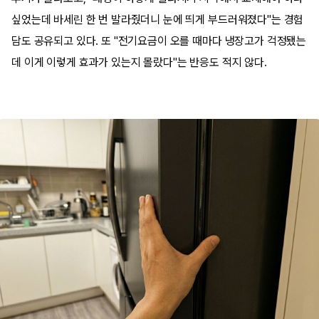
싶었는데 바세린 한 번 발라줬더니 눈에 띄게 부드러워졌다"는 경험
담도 공유되고 있다. 또 "전기요금이 오를 때마다 냉장고가 걱정됐는
데 이게 이렇게 효과가 있는지 몰랐다"는 반응도 적지 않다.