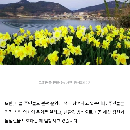
고흥군 쑥섬마을 봄 / 사진=공식홈페이지
또한, 마을 주민들도 관광 운영에 적극 참여하고 있습니다. 주민들은
직접 섬의 역사와 문화를 알리고, 친환경 방식으로 가꾼 해상 정원과
돌담길을 보호하는 데 앞장서고 있습니다.