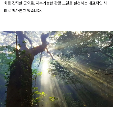
화를 간직한 곳으로, 지속가능한 관광 모델을 실천하는 대표적인 사
례로 평가받고 있습니다.