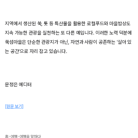
지역에서 생산된 쑥, 톳 등 특산물을 활용한 로컬푸드와 마을밥상도
지속 가능한 관광을 실천하는 또 다른 예입니다. 이러한 노력 덕분에
쑥섬마을은 단순한 관광지가 아닌, 자연과 사람이 공존하는 ‘살아 있
는 공간’으로 자리 잡고 있습니다.
문정은 에디터
[원문 보기]
홈
여행
여행을 말하다
>
>