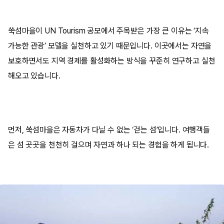
쑥섬마을이 UN Tourism 공모에서 주목받은 가장 큰 이유는 ‘지속
가능한 관광’ 모델을 실천하고 있기 때문입니다. 이곳에서는 자연을
보호하면서도 지역 경제를 활성화하는 방식을 꾸준히 연구하고 실천
해오고 있습니다.
먼저, 쑥섬마을은 자동차가 다닐 수 없는 ‘걷는 섬’입니다. 여행객들
은 섬 곳곳을 천천히 걸으며 자연과 하나 되는 경험을 하게 됩니다.