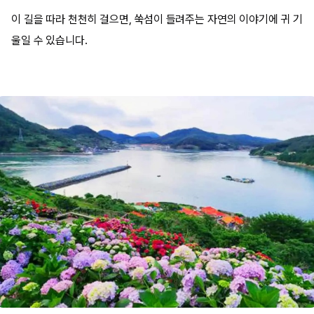
이 길을 따라 천천히 걸으면, 쑥섬이 들려주는 자연의 이야기에 귀 기
울일 수 있습니다.