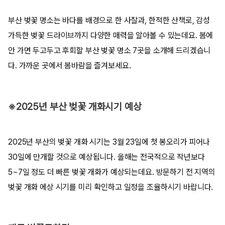
부산 벚꽃 명소는 바다를 배경으로 한 사찰과, 한적한 산책로, 감성
가득한 벚꽃 드라이브까지 다양한 매력을 알아볼 수 있는데요. 봄에
안 가면 두고두고 후회할 부산 벚꽃 명소 7곳을 소개해 드리겠습니
다. 가까운 곳에서 봄바람을 즐겨보세요.
※2025년 부산 벚꽃 개화시기 예상
2025년 부산의 벚꽃 개화 시기는 3월 23일에 첫 봉오리가 피어나
30일에 만개할 것으로 예상됩니다. 올해는 전국적으로 작년보다
5~7일 정도 더 빠른 벚꽃 개화가 예상되는데요. 방문하기 전 지역의
벚꽃 개화 에상 시기를 미리 확인하고 일정을 조율하시기 바랍니다.