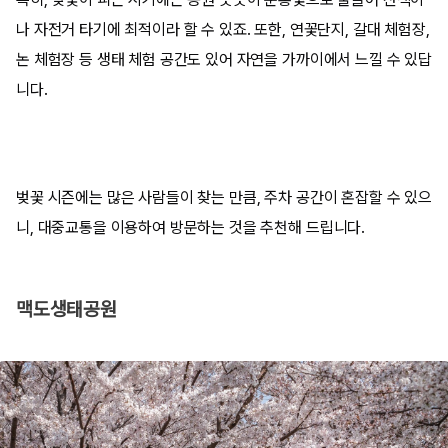
나 자전거 타기에 최적이라 할 수 있죠. 또한, 연꽃단지, 갈대 체험장,
논 체험장 등 생태 체험 공간도 있어 자연을 가까이에서 느낄 수 있답
니다.
벚꽃 시즌에는 많은 사람들이 찾는 만큼, 주차 공간이 혼잡할 수 있으
니, 대중교통을 이용하여 방문하는 것을 추천해 드립니다.
맥도생태공원