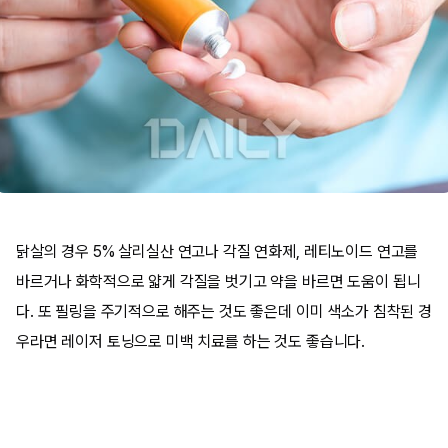
닭살의 경우 5% 살리실산 연고나 각질 연화제, 레티노이드 연고를
바르거나 화학적으로 얇게 각질을 벗기고 약을 바르면 도움이 됩니
다. 또 필링을 주기적으로 해주는 것도 좋은데 이미 색소가 침착된 경
우라면 레이저 토닝으로 미백 치료를 하는 것도 좋습니다.