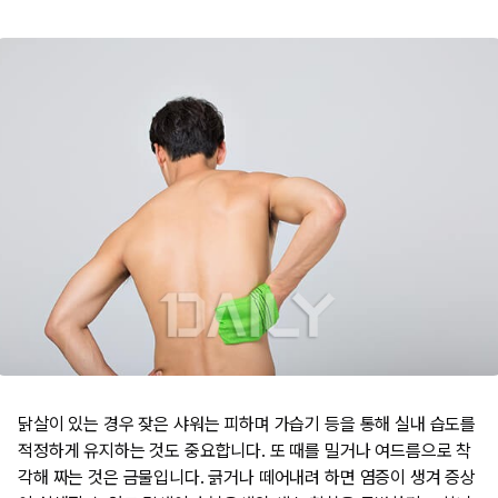
닭살이 있는 경우 잦은 샤워는 피하며 가습기 등을 통해 실내 습도를
적정하게 유지하는 것도 중요합니다. 또 때를 밀거나 여드름으로 착
각해 짜는 것은 금물입니다. 긁거나 떼어내려 하면 염증이 생겨 증상