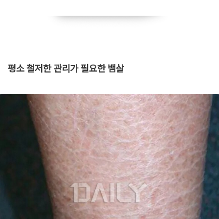
​평소 철저한 관리가 필요한 뱀살