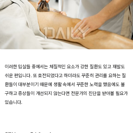
이러한 밉살들 중에서는 체질적인 요소가 강한 질환도 있고 재발도
쉬운 편입니다. 또 호전되었다고 하더라도 꾸준히 관리를 요하는 질
환들이 대부분이기 때문에 생활 속에서 꾸준한 노력을 했음에도 불
구하고 증상들이 개선되지 않는다면 전문가의 진단을 받아볼 필요가
있습니다.