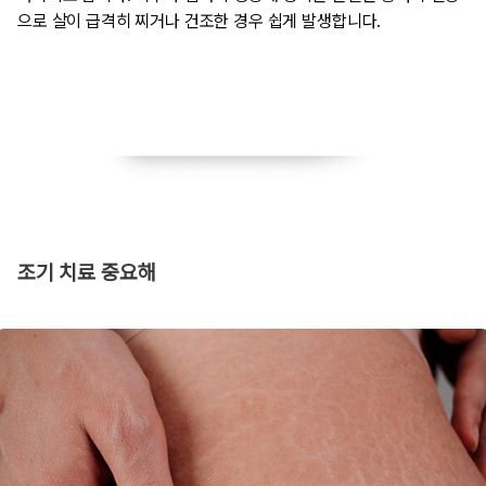
으로 살이 급격히 찌거나 건조한 경우 쉽게 발생합니다​.
조기 치료 중요해