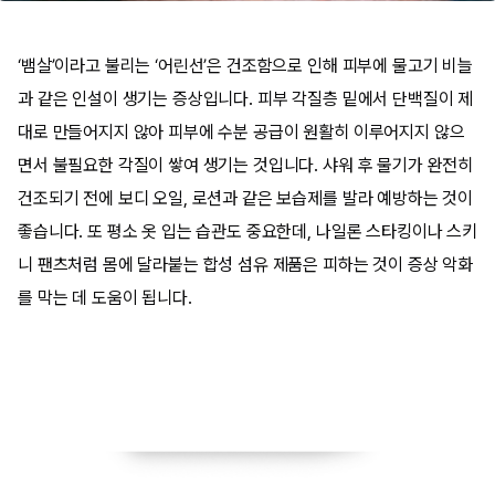
‘뱀살’이라고 불리는 ‘어린선’은 건조함으로 인해 피부에 물고기 비늘
과 같은 인설이 생기는 증상입니다. 피부 각질층 밑에서 단백질이 제
대로 만들어지지 않아 피부에 수분 공급이 원활히 이루어지지 않으
면서 불필요한 각질이 쌓여 생기는 것입니다.
샤워 후 물기가 완전히
건조되기 전에 보디 오일, 로션과 같은 보습제를 발라 예방하는 것이
좋습니다. 또 평소 옷 입는 습관도 중요한데, 나일론 스타킹이나 스키
니 팬츠처럼 몸에 달라붙는 합성 섬유 제품은 피하는 것이 증상 악화
를 막는 데 도움이 됩니다.