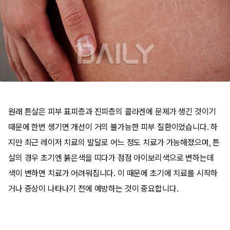
원래 튼살은 피부 표피층과 진피층의 콜라겐에 문제가 생긴 것이기
때문에 한번 생기면 개선이 거의 불가능한 피부 질환이었습니다. 하
지만 최근 레이저 치료의 발달로 어느 정도 치료가 가능해졌으며, 튼
살의 경우 초기엔 붉은색을 띠다가 점점 아이보리색으로 변하는데
색이 변하면 치료가 어려워집니다. 이 때문에 초기에 치료를 시작하
거나 증상이 나타나기 전에 예방하는 것이 중요합니다.