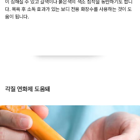
이 심해질 수 있고 갈색이나 붉은색의 색소 침착을 동반하기도 합니
다. 목욕 후 소독 효과가 있는 보디 전용 화장수를 사용하는 것이 도
움이 됩니다.
​각질 연화제 도움돼