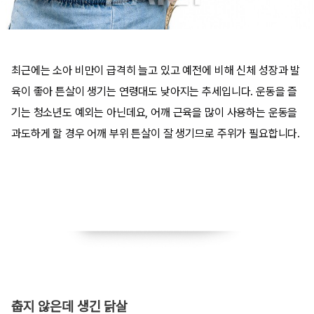
최근에는 소아 비만이 급격히 늘고 있고 예전에 비해 신체 성장과 발
육이 좋아 튼살이 생기는 연령대도 낮아지는 추세입니다. 운동을 즐
기는 청소년도 예외는 아닌데요, 어깨 근육을 많이 사용하는 운동을
과도하게 할 경우 어깨 부위 튼살이 잘 생기므로 주위가 필요합니다.
​춥지 않은데 생긴 닭살