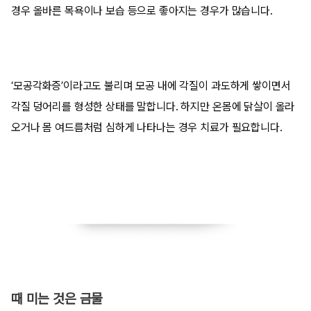
경우 올바른 목욕이나 보습 등으로 좋아지는 경우가 많습니다.
‘모공각화증’이라고도 불리며 모공 내에 각질이 과도하게 쌓이면서
각질 덩어리를 형성한 상태를 말합니다. 하지만 온몸에 닭살이 올라
오거나 몸 여드름처럼 심하게 나타나는 경우 치료가 필요합니다.
때 미는 것은 금물