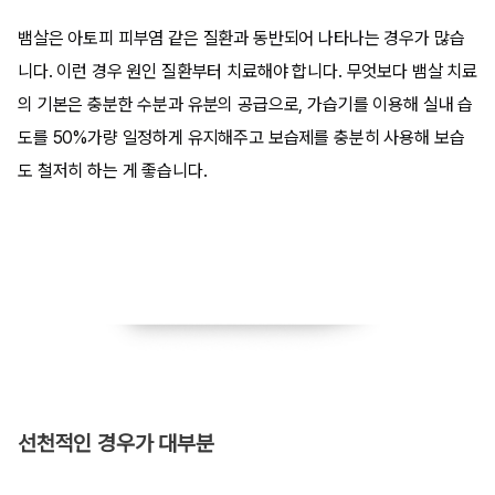
뱀살은 아토피 피부염 같은 질환과 동반되어 나타나는 경우가 많습
니다. 이런 경우 원인 질환부터 치료해야 합니다. 무엇보다 뱀살 치료
의 기본은 충분한 수분과 유분의 공급으로, 가습기를 이용해 실내 습
도를 50%가량 일정하게 유지해주고 보습제를 충분히 사용해 보습
도 철저히 하는 게 좋습니다.
선천적인 경우가 대부분