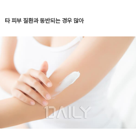
타 피부 질환과 동반되는 경우 많아