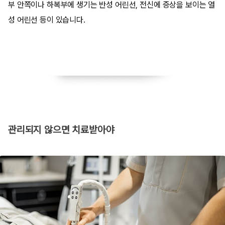
부 안쪽이나 하복부에 생기는 반성 어린선, 전신에 증상을 보이는 열
성 어린선 등이 있습니다.
​관리되지 않으면 치료받아야