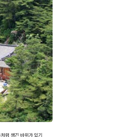
용처럼 생긴 바위가 있기