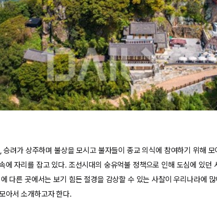
로, 승려가 상주하며 불상을 모시고 불자들이 종교 의식에 참여하기 위해 모
속에 자리를 잡고 있다. 조선시대의 숭유억불 정책으로 인해 도심에 있던
덕에 다른 곳에서는 보기 힘든 절경을 감상할 수 있는 사찰이 우리나라에 
모아서 소개하고자 한다.