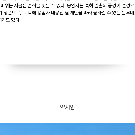
 바위는 지금은 흔적을 찾을 수 없다. 용암사는 특히 일출의 풍경이 절경으
 장관으로, 그 덕에 용암사 대웅전 옆 계단을 따라 올라갈 수 있는 운무대
히기도 했다.
약사암