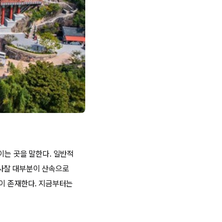
이는 곳을 말한다. 일반적
 사찰 대부분이 산속으로
많이 존재한다. 지금부터는