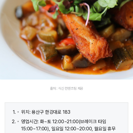
출처 : 식신 컨텐츠팀 제공
위치: 용산구 한강대로 183
영업시간: 화~토 12:00~21:00(브레이크 타임
15:00~17:00), 일요일 12:00~20:00, 월요일 휴무