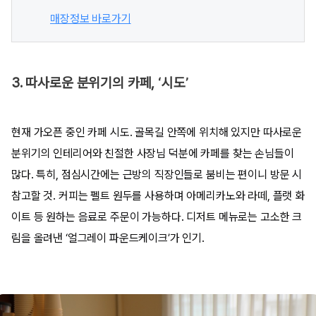
매장정보 바로가기
3. 따사로운 분위기의 카페, ‘시도’
현재 가오픈 중인 카페 시도. 골목길 안쪽에 위치해 있지만 따사로운
분위기의 인테리어와 친절한 사장님 덕분에 카페를 찾는 손님들이
많다. 특히, 점심시간에는 근방의 직장인들로 붐비는 편이니 방문 시
참고할 것. 커피는 펠트 원두를 사용하며 아메리카노와 라떼, 플랫 화
이트 등 원하는 음료로 주문이 가능하다. 디저트 메뉴로는 고소한 크
림을 올려낸 ‘얼그레이 파운드케이크’가 인기.