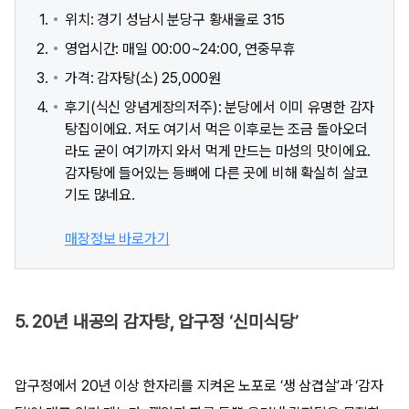
위치: 경기 성남시 분당구 황새울로 315
영업시간: 매일 00:00~24:00, 연중무휴
가격: 감자탕(소) 25,000원
후기(식신 양념게장의저주): 분당에서 이미 유명한 감자
탕집이에요. 저도 여기서 먹은 이후로는 조금 돌아오더
라도 굳이 여기까지 와서 먹게 만드는 마성의 맛이에요.
감자탕에 들어있는 등뼈에 다른 곳에 비해 확실히 살코
기도 많네요.
매장정보 바로가기
5. 20년 내공의 감자탕, 압구정 ‘신미식당’
압구정에서 20년 이상 한자리를 지켜온 노포로 ‘생 삼겹살’과 ‘감자