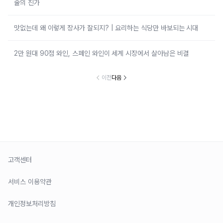
술의 진가
맛없는데 왜 이렇게 장사가 잘되지? | 요리하는 식당만 바보되는 시대
2만 원대 90점 와인, 스페인 와인이 세계 시장에서 살아남은 비결
이전
다음
고객센터
서비스 이용약관
개인정보처리방침