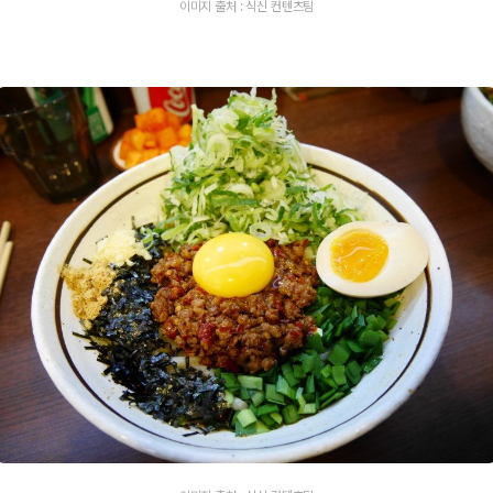
이미지 출처 : 식신 컨텐츠팀