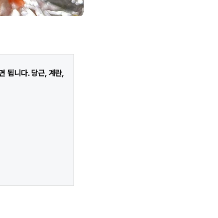
 됩니다. 당근, 계란,