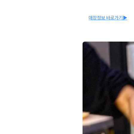
매장정보 바로가기▶