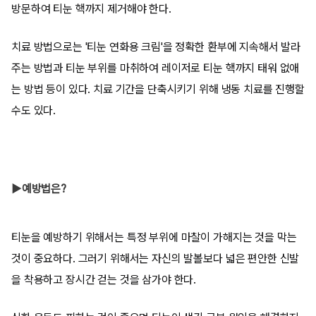
방문하여 티눈 핵까지 제거해야 한다.
치료 방법으로는 '티눈 연화용 크림'을 정확한 환부에 지속해서 발라
주는 방법과 티눈 부위를 마취하여 레이저로 티눈 핵까지 태워 없애
는 방법 등이 있다. 치료 기간을 단축시키기 위해 냉동 치료를 진행할
수도 있다.
▶예방법은?
티눈을 예방하기 위해서는 특정 부위에 마찰이 가해지는 것을 막는
것이 중요하다. 그러기 위해서는 자신의 발볼보다 넓은 편안한 신발
을 착용하고 장시간 걷는 것을 삼가야 한다.