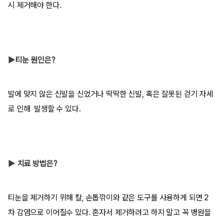
시 제거해야 한다.
▶티눈 원인은?
발에 맞지 않은 신발을 신었거나 딱딱한 신발, 혹은 잘못된 걷기 자세
로 인해 발생할 수 있다.
▶ 치료 방법은?
티눈을 제거하기 위해 칼, 손톱깎이와 같은 도구를 사용하게 되면 2
차 감염으로 이어질수 있다. 혼자서 제거하려고 하지 말고 꼭 병원을