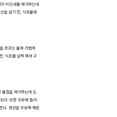
생선의 비린내를 제거하는데
선을 굽기 전, 식초물에
선을 흐르는 물에 가볍게
, 식초를 살짝 뿌려 구
원인 물질을 제거하는데 도
 된다. 또한 우유에 들어
한다. 생선을 우유에 재운