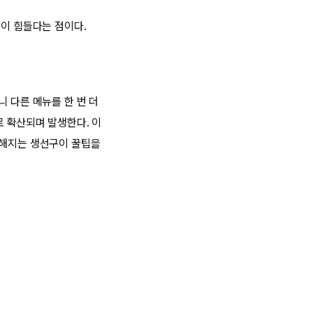
정이 힘들다는 점이다.
 다른 메뉴를 한 번 더
로 확산되며 발생한다. 이
편해지는 생선구이 꿀팁을