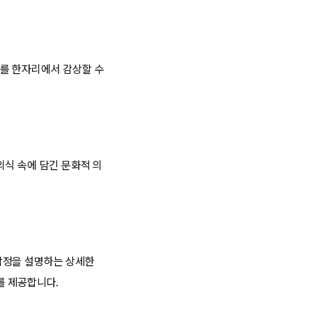
를 한자리에서 감상할 수
의식 속에 담긴 문화적 의
감정을 설명하는 상세한
를 제공합니다.