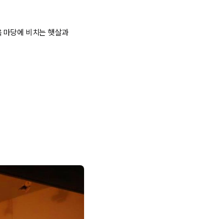
옥 마당에 비치는 햇살과