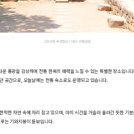
고즈넉한 옥연정사 / 사진=안동관광
운 풍광을 감상하며 전통 한옥의 매력을 느낄 수 있는 특별한 장소입니다.
던 공간으로, 오늘날에는 전통 숙소로도 운영되고 있습니다.
한적한 자연 속에 자리 잡고 있으며, 마치 시간을 거슬러 올라간 듯한 기분
이루는 기와지붕이 돋보입니다.