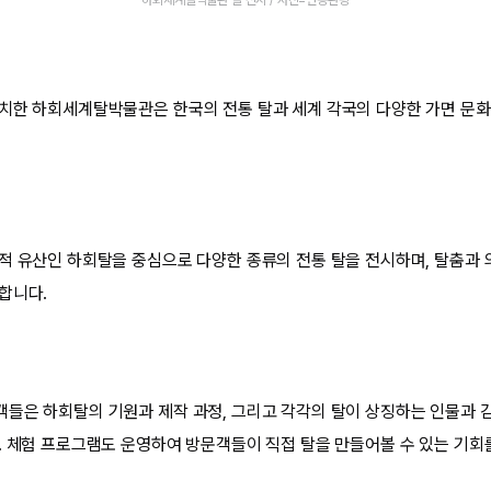
치한 하회세계탈박물관은 한국의 전통 탈과 세계 각국의 다양한 가면 문화
적 유산인 하회탈을 중심으로 다양한 종류의 전통 탈을 전시하며, 탈춤과 
합니다.
들은 하회탈의 기원과 제작 과정, 그리고 각각의 탈이 상징하는 인물과 
. 체험 프로그램도 운영하여 방문객들이 직접 탈을 만들어볼 수 있는 기회