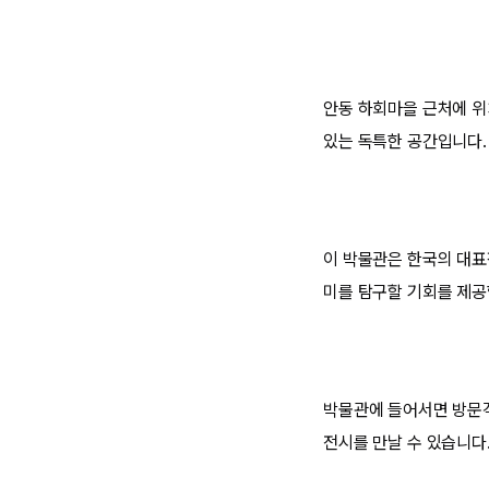
안동 하회마을 근처에 위
있는 독특한 공간입니다.
이 박물관은 한국의 대표
미를 탐구할 기회를 제공
박물관에 들어서면 방문객
전시를 만날 수 있습니다