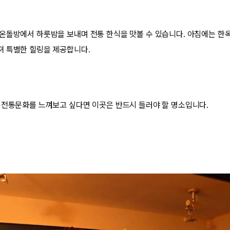
온돌방에서 하룻밤을 보내며 전통 한식을 맛볼 수 있습니다. 아침에는 한
져 특별한 힐링을 제공합니다.
 전통문화를 느껴보고 싶다면 이곳은 반드시 들러야 할 명소입니다.