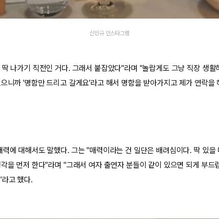
신민규 인스타그램
 딱 나가기 직전인 거다. 그래서 붙잡았다"라며 "놀랍게도 그냥 직장 생활하
있으니까 '명함만 드리고 갈게요'라고 해서 명함을 받아가지고 제가 연락을 
매력에 대해서도 말했다. 그는 "매력이라는 건 일단은 배려심이다. 딱 있을 
생각을 먼저 한다"라며 "그래서 여자 출연자 분들이 같이 있으면 되게 부드
"라고 했다.