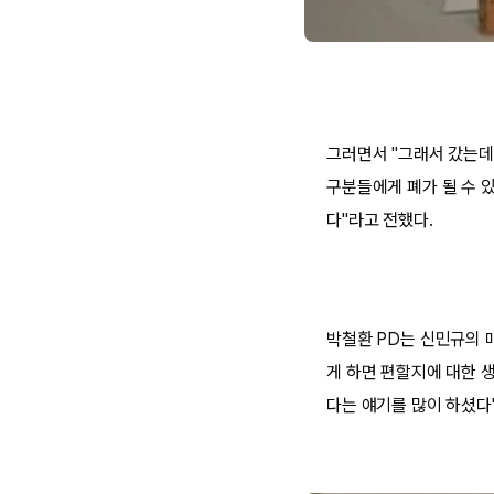
그러면서 "그래서 갔는데
구분들에게 폐가 될 수 
다"라고 전했다.
박철환 PD는 신민규의 
게 하면 편할지에 대한 
다는 얘기를 많이 하셨다