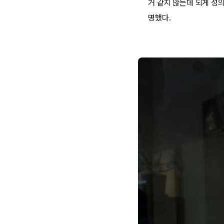
거 같지 않는데 되게 성의
명했다.