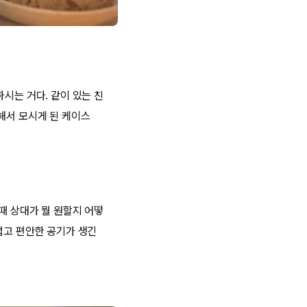
시는 거다. 같이 있는 친
해서 모시게 된 케이스
때 상대가 뭘 원할지 어떻
럽고 편안한 공기가 생긴