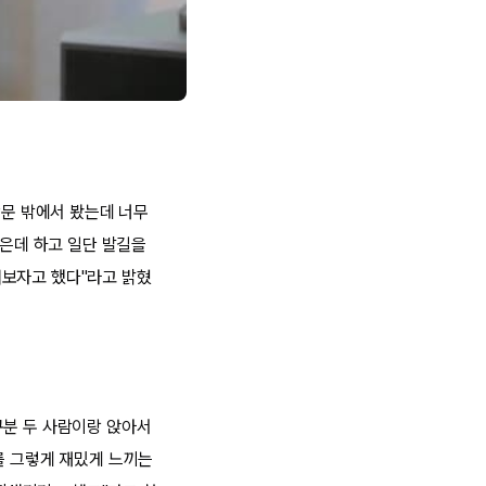
창문 밖에서 봤는데 너무
같은데 하고 일단 발길을
어보자고 했다"라고 밝혔
구분 두 사람이랑 앉아서
를 그렇게 재밌게 느끼는