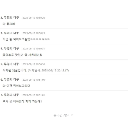
온라인 커뮤니티