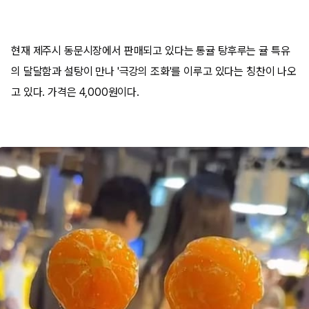
현재 제주시 동문시장에서 판매되고 있다는 통귤 탕후루는 귤 특유
의 달달함과 설탕이 만나 '극강의 조화'를 이루고 있다는 칭찬이 나오
고 있다. 가격은 4,000원이다.