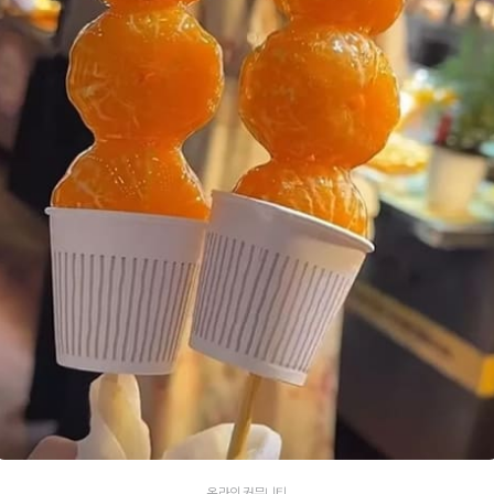
온라인 커뮤니티