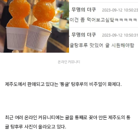
온라인 커뮤니티
제주도에서 판매되고 있다는 '통귤' 탕후루의 비주얼이 화제다.
최근 여러 온라인 커뮤니티에는 귤을 통째로 꽂아 만든 제주도의 통
귤 탕후루 사진이 올라오고 있다.