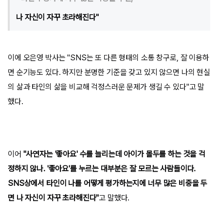
나 자신이 자꾸 초라해진다"
이에 오은영 박사는 "SNS는 또 다른 형태의 소통 창구로, 잘 이용하
면 순기능도 있다. 하지만 분명한 기준을 갖고 있지 않으면 나의 현실
의 삶과 타인의 삶을 비교해 걱정스러운 문제가 생길 수 있다"고 말
했다.
이어
"사연자는 '좋아요' 수를 늘리는데 아이가 몰두를 하는 것을 걱
정하지 않나. '좋아요'를 누르는 대부분은 잘 모르는 사람들이다.
SNS상에서 타인이 나를 어떻게 평가하는지에 너무 많은 비중을 두
면 나 자신이 자꾸 초라해진다"
고 말했다.