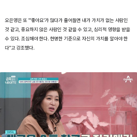
오은영은 또 "'좋아요'가 많다가 줄어들면 내가 가치가 없는 사람인
것 같고, 중요하지 않은 사람인 것 같을 수 있고, 심리적 영향을 받을
수 있다. 조심해야 한다. 현명한 기준으로 자신의 가치를 알아야 한
다"고 강조했다.