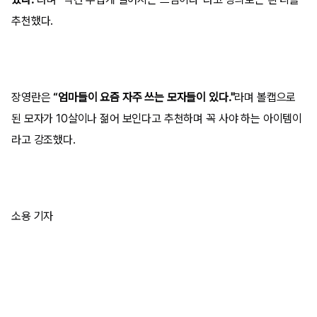
추천했다.
장영란은
“엄마들이 요즘 자주 쓰는 모자들이 있다."
라며 볼캡으로
된 모자가 10살이나 젊어 보인다고 추천하며 꼭 사야 하는 아이템이
라고 강조했다.
소용 기자