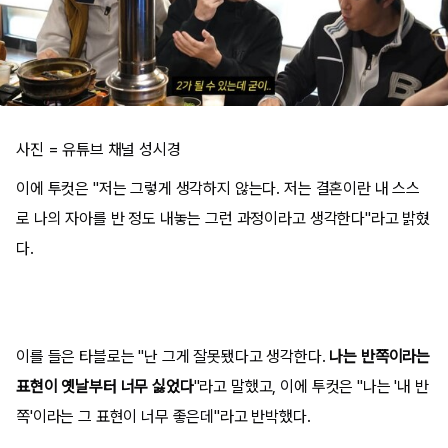
사진 = 유튜브 채널 성시경
이에 투컷은 "저는 그렇게 생각하지 않는다. 저는 결혼이란 내 스스
로 나의 자아를 반 정도 내놓는 그런 과정이라고 생각한다"라고 밝혔
다.
이를 들은 타블로는 "난 그게 잘못됐다고 생각한다.
나는 반쪽이라는
표현이 옛날부터 너무 싫었다
"라고 말했고, 이에 투컷은 "나는 '내 반
쪽'이라는 그 표현이 너무 좋은데"라고 반박했다.