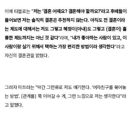
이에 타블로는 "
저는 '결혼 어때요? 결혼해야 할까요?'라고 후배들이
물어보면 저는 솔직히 결혼은 추천하지 않는다. 아직도 전 결혼이라
는 제도에 대해서는 저도 그렇고 혜정이(아내)도 그렇고 (결혼이) 훌
륭한 제도까지는 아닌 것 같다
"라며, "
내가 좋아하는 사람이 있고, 이
사람이랑 살기 위해서 택하는 가장 편리한 방법이라 생각한다
"라고
자신의 결혼관을 밝혔다.
그러자 미쓰라는 "약간 그런류로 저도 얘기한다. '여자친구를 묶어놓
는 방법'. (관계를) 쭉 이어갈 수 게, 그런 느낌으로 저는 생각한다"라
고 말했다.