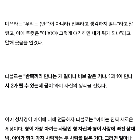
미쓰라는 "우리는 (반쪽이 아니라) 전부라고 생각하지 않냐"라고 말
했고, 이에 투컷은 "이 XX야 그렇게 얘기하면 내가 뭐가 되냐"라고
말해 웃음을 안겼다.
타블로는 "
반쪽끼리 만나는 게 얼마나 바보 같은 거냐. 1과 1이 만나
서 2가 될 수 있는데 굳이
"라며 자신의 생각을 전했다.
이어 성시경이 아이에 대해 언급하자 타블로는 "아이는 진짜 새로운
세상이다.
형이 가장 아끼는 사람인 형 자신과 형이 사랑에 빠진 상대
방. 아이가 형이 가장 사랑하는 두 사람을 닮은 거다. 그러면 얼마나