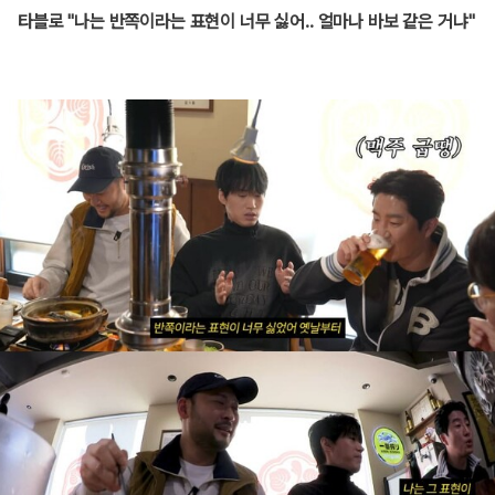
타블로 "나는 반쪽이라는 표현이 너무 싫어.. 얼마나 바보 같은 거냐"