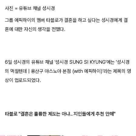
사진 = 유튜브 채널 성시경
그룹 에픽하이의 멤버 타블로가 결혼을 하고 싶다는 성시경에게 결
혼에 대한 자신의 생각을 전했다.
6일 성시경의 유튜브 채널 '성시경 SUNG SI KYUNG'에는 '성시경
의 먹읠텐데 | 용산구 야스노야 본점 (with 에픽하이)'라는 제목의 영
상이 업로드되었다.
타블로 "결혼은 훌륭한 제도는 아냐.. 지인들에게 추천 안해"