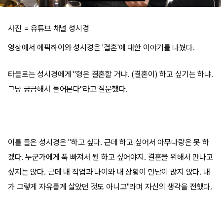
사진 = 유튜브 채널 성시경
영상에서 에픽하이와 성시경은 '결혼'에 대한 이야기를 나눴다.
타블로는 성시경에게 "형은 결혼할 거냐. (결혼이) 하고 싶기는 하냐.
그냥 궁금해서 물어본다"라고 질문했다.
이를 들은 성시경은 "하고 싶다. 근데 하고 싶어서 아무나랑은 못 하
겠다. 누군가에게 푹 빠져서 뭘 하고 싶어야지. 결혼을 위해서 만나고
싶지는 않다. 근데 내 직업과 나이와 내 상황이 만남이 많지 않다. 내
가 그렇게 자유롭게 살았던 것도 아니고"라며 자신의 생각을 전했다.