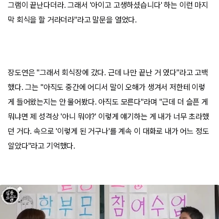
그램이 끝난다더라. 그래서 '아이고 고생하셨습니다' 하는 이런 마지
막 회식을 할 거라더라"라고 말문을 열었다.
장도연은 "그래서 회식장에 갔다. 근데 나만 끝난 거 였다"라고 고백
했다. 그는 "아직도 중간에 어디서 말이 오해가 생겨서 저한테 이렇
게 들어왔는지는 안 물어봤다. 아직도 모른다"라며 "근데 더 슬픈 게
뭐냐면 제 성격상 '아니 뭐야?' 이렇게 얘기하는 게 내가 너무 초라했
던 거다. 속으로 '이렇게 된 거구나'를 계속 이 대화로 내가 어느 정도
알았다"라고 기억했다.