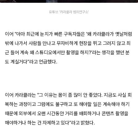
유튜브 '카라큘라 범죄연구소'
이어 "아마 최근에 눈치가 빠른 구독자들은 '왜 카라큘라가 옛날처럼
밖에 나가서 사람들 만나고 무자비하게 현장을 뛰고 그러지 않고 최
근 들어 계속 왜 스튜디오에서만 촬영을 하지?'라는 생각을 했던 분
도 계실거다"라고 언급했다.
이어 카라큘라는 "그 이유는 몸이 좀 많이 안 좋았다. 지금도 사실 회
복하는 과정이고 그럼에도 불구하고 또 해야할 일은 계속해야 하기
때문에 외부에서 오랜 시간동안 거리를 배회하거나 콘텐츠 촬영을
해야하거나 하는 건 자제하고 있다"라고 밝혔다.