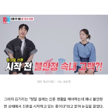
SBS '동상이몽2 - 너는 내 운명'
그러자 김기리는 "정말 설레는 신혼 생활을 해야하는데 꽤나 불안정
한 상태에서 신혼을 시작하고 있는 중이다"라고 밝혀 눈길을 끌었다.