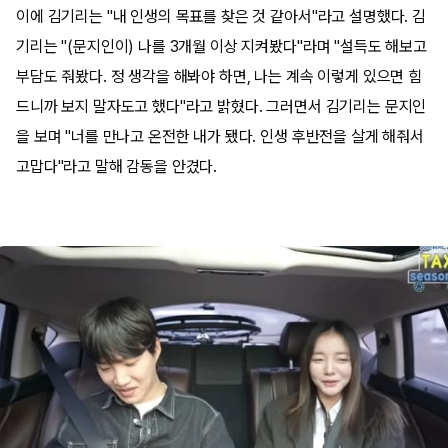
이에 김기리는 "내 인생의 목표를 찾은 것 같아서"라고 설명했다. 김
기리는 "(문지인이) 나를 3개월 이상 지켜봤다"라며 "설득도 해보고
부담도 줘봤다. 정 생각을 해봐야 하면, 나는 계속 이렇게 있으면 힘
드니까 보지 말자도고 했다"라고 밝혔다. 그러면서 김기리는 문지인
을 보며 "너를 만나고 온전한 내가 됐다. 인생 후반전을 살게 해줘서
고맙다"라고 말해 감동을 안겼다.