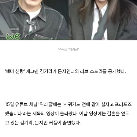
유튜브 '위라클'
'예비 신랑' 개그맨 김기리가 문지인과의 러브 스토리를 공개했다.
15일 유튜브 채널 '위라클'에는 '사귀기도 전에 같이 살자고 프러포즈
했습니다'라는 제목의 영상이 올라왔다. 이날 영상에는 결혼을 앞두
고 있는 김기리, 문지인 커플이 출연했다.