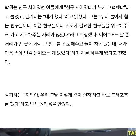
박위는 친구 사이였던 이들에게 "친구 사이였다가 누가 고백했냐"라
고 물었고, 김기리는 "내가 했다"라고 밝혔다. 그는 "우리 둘이서 힘
든 친구들이나, 아픈 친구들이나 위로가 필요한 친구들을 위로해주
러 가고 기도해주는 자리가 많았다"라고 회상했다. 이어 "어느 날 좀
거리가 먼 곳에 가서 그 친구를 위로해주고 둘이 차에 탔는데, 내가
마음 속에 덜컥 들어오는 게 있었다"라며 차를 세우게 됐다고 전했
다.
김기리는 "'지인아, 우리 그냥 이렇게 같이 살자'라고 바로 프러포즈
를 했다"라고 말해 놀라움을 안겼다.