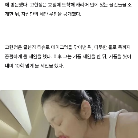
에 방문했다. 고현정은 호텔에 도착해 캐리어 안에 있는 물건들을 소
개한 뒤, 자신만의 세안 루틴을 공개했다.
고현정은 클렌징 티슈로 메이크업을 닦아낸 뒤, 따뜻한 물로 목까지
꼼꼼하게 물 세안을 했다. 이후 그는 거품 세안을 한 뒤, 거품을 씻어
내며 10회 넘게 물 세안을 했다.