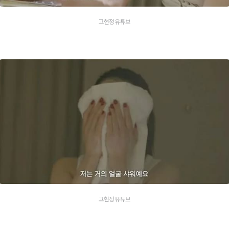
고현정 유튜브
고현정 유튜브