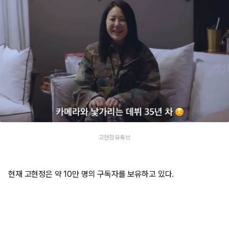
고현정 유튜브
현재 고현정은 약 10만 명의 구독자를 보유하고 있다.