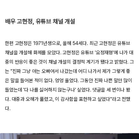
배우 고현정, 유튜브 채널 개설
한편 고현정은 1971년생으로, 올해 54세다. 최근 고현정은 유튜브
채널을 개설해 화제를 모았다. 고현정은 유튜브 '요정재형'에 나가 대
중의 반응이 좋은 것이 채널 개설의 결정적 계기가 됐다고 밝혔다. 그
는 "진짜 그냥 아는 오빠여서 나갔는데 어디 나가서 제가 그렇게 좋
은 말을 들어본 적이 없다. 엉엉 울었다. 그동안 진짜 나쁜 말만 많이
들었는데 '다 나를 싫어하지 않는구나' 싶었다. 댓글을 세 번이나 봤
다. 대중과 오해가 풀렸고, 이 감사함을 표현하고 싶었다"라고 전했
다.