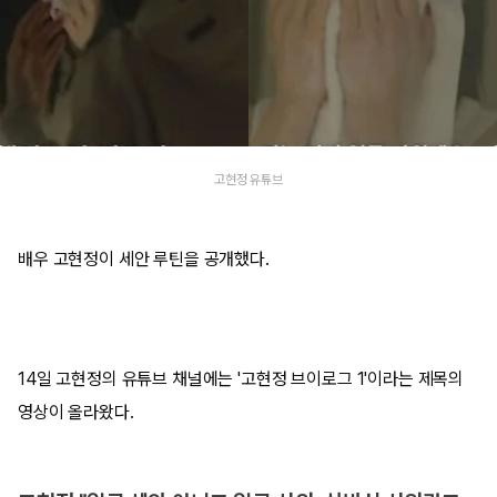
고현정 유튜브
배우 고현정이 세안 루틴을 공개했다.
14일 고현정의 유튜브 채널에는 '고현정 브이로그 1'이라는 제목의
영상이 올라왔다.