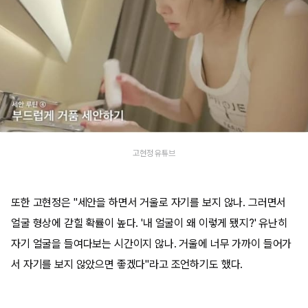
고현정 유튜브
또한 고현정은 "세안을 하면서 거울로 자기를 보지 않나. 그러면서
얼굴 형상에 갇힐 확률이 높다. '내 얼굴이 왜 이렇게 됐지?' 유난히
자기 얼굴을 들여다보는 시간이지 않나. 거울에 너무 가까이 들어가
서 자기를 보지 않았으면 좋겠다"라고 조언하기도 했다.