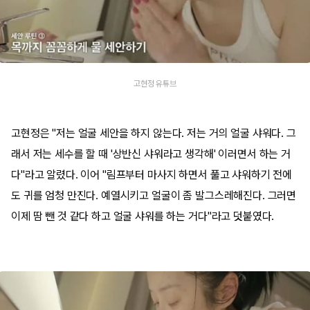
고현정 유튜브
고현정은 "저는 얼굴 세안을 하지 않는다. 저는 거의 얼굴 샤워다. 그
래서 저는 세수를 할 때 '상반신 샤워라고 생각해' 이러면서 하는 거
다"라고 알렸다. 이어 "림프부터 마사지 하면서 풀고 샤워하기 전에
도 귀를 엄청 만진다. 예열시키고 얼굴이 좀 발그스레해진다. 그러면
이제 땀 뺀 것 같다 하고 얼굴 샤워를 하는 거다"라고 덧붙였다.