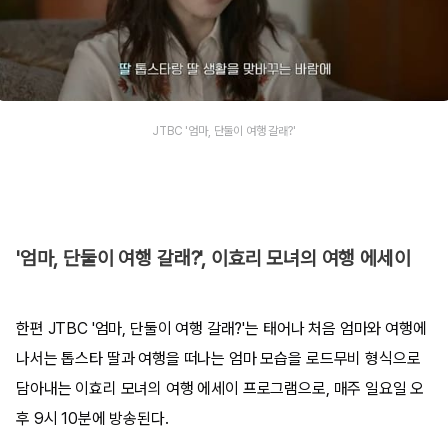
JTBC '엄마, 단둘이 여행 갈래?'
'엄마, 단둘이 여행 갈래?', 이효리 모녀의 여행 에세이
한편 JTBC '엄마, 단둘이 여행 갈래?'는 태어나 처음 엄마와 여행에
나서는 톱스타 딸과 여행을 떠나는 엄마 모습을 로드무비 형식으로
담아내는 이효리 모녀의 여행 에세이 프로그램으로, 매주 일요일 오
후 9시 10분에 방송된다.