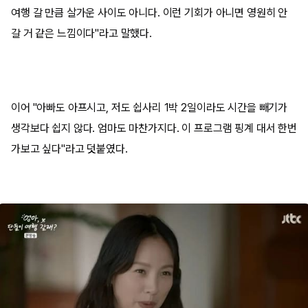
여행 갈 만큼 살가운 사이도 아니다. 이런 기회가 아니면 영원히 안
갈 거 같은 느낌이다"라고 말했다.
이어 "아빠도 아프시고, 저도 쉽사리 1박 2일이라도 시간을 빼기가
생각보다 쉽지 않다. 엄마도 마찬가지다. 이 프로그램 핑계 대서 한번
가보고 싶다"라고 덧붙였다.