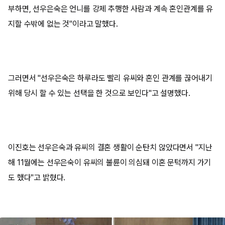
부하면, 선우은숙은 언니를 강제 추행한 사람과 계속 혼인관계를 유
지할 수밖에 없는 것"이라고 말했다.
그러면서 "선우은숙은 하루라도 빨리 유씨와 혼인 관계를 끊어내기
위해 당시 할 수 있는 선택을 한 것으로 보인다"고 설명했다.
이진호는 선우은숙과 유씨의 결혼 생활이 순탄치 않았다면서 "지난
해 11월에는 선우은숙이 유씨의 불륜이 의심돼 이혼 문턱까지 가기
도 했다"고 밝혔다.