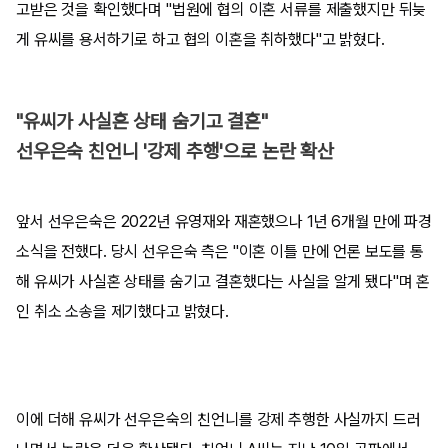
고받은 것을 확인했다며 "법원에 협의 이혼 서류를 제출했지만 뒤늦
게 유씨를 용서하기로 하고 협의 이혼을 취하했다"고 밝혔다.
"유씨가 사실혼 상태 숨기고 결혼"
선우은숙 친언니 '강제 추행'으로 논란 확산
앞서 선우은숙은 2022년 유영재와 재혼했으나 1년 6개월 만에 파경
소식을 전했다. 당시 선우은숙 측은 "이혼 이틀 만에 언론 보도를 통
해 유씨가 사실혼 상태를 숨기고 결혼했다는 사실을 알게 됐다"며 혼
인 취소 소송을 제기했다고 밝혔다.
이에 더해 유씨가 선우은숙의 친언니를 강제 추행한 사실까지 드러