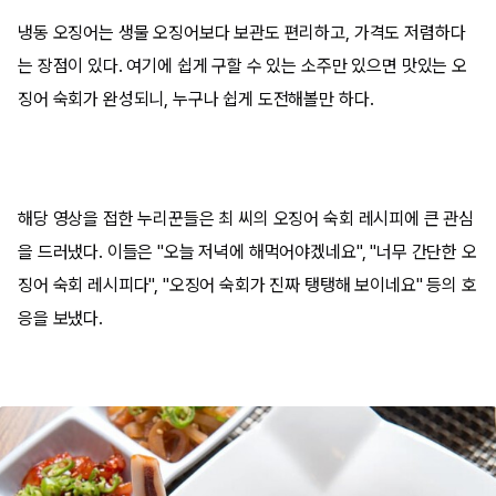
냉동 오징어는 생물 오징어보다 보관도 편리하고, 가격도 저렴하다
는 장점이 있다. 여기에 쉽게 구할 수 있는 소주만 있으면 맛있는 오
징어 숙회가 완성되니, 누구나 쉽게 도전해볼만 하다.
해당 영상을 접한 누리꾼들은 최 씨의 오징어 숙회 레시피에 큰 관심
을 드러냈다. 이들은 "오늘 저녁에 해먹어야겠네요", "너무 간단한 오
징어 숙회 레시피다", "오징어 숙회가 진짜 탱탱해 보이네요" 등의 호
응을 보냈다.