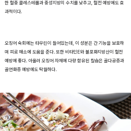
한 혈중 콜레스테롤과 중성지방의 수치를 낮추고, 혈전 예방에도 효
과적이다.
오징어 숙회에는 타우린이 들어있는데, 이 성분은 간 기능을 보호하
며 피로 해소에 도움을 준다. 또한 비타민E와 불포화지방산이 혈전
예방에 좋다. 아울러 오징어 자체에 다량 함유된 칼슘은 골다공증과
골연화증 예방에도 탁월하다.