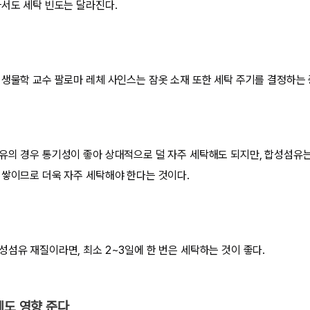
라서도 세탁 빈도는 달라진다.
미생물학 교수 팔로마 레체 사인스는 잠옷 소재 또한 세탁 주기를 결정하는
유의 경우 통기성이 좋아 상대적으로 덜 자주 세탁해도 되지만, 합성섬유는
 쌓이므로 더욱 자주 세탁해야 한다는 것이다.
성섬유 재질이라면, 최소 2~3일에 한 번은 세탁하는 것이 좋다.
에도 영향 준다