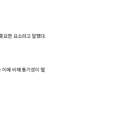
 중요한 요소라고 말했다.
 이에 비해 통기성이 떨