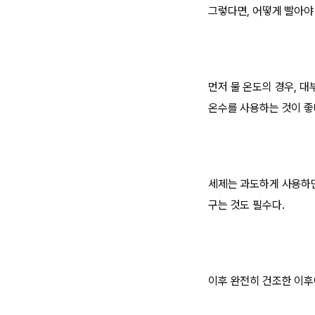
그렇다면, 어떻게 빨아야
먼저 물 온도의 경우, 
온수를 사용하는 것이 좋
세제는 과도하게 사용하면
구는 것도 필수다.
이후 완전히 건조한 이후