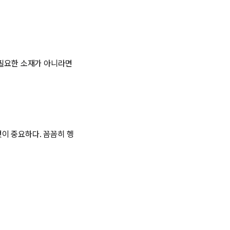
 필요한 소재가 아니라면
이 중요하다. 꼼꼼히 헹