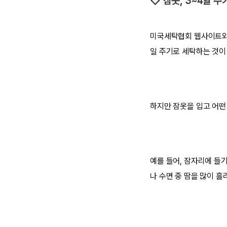
◇ 잠옷, 3~4일 
미국세탁협회 웹사이트와 
일 주기로 세탁하는 것이
하지만 잠옷을 입고 어떤
예를 들어, 잠자리에 들기
나 수면 중 땀을 많이 흘