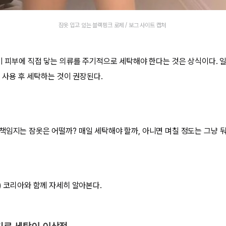
잠옷 입고 있는 블랙핑크 로제 / 보그 사이트 캡처
같이 피부에 직접 닿는 의류를 주기적으로 세탁해야 한다는 것은 상식이다.
3회 사용 후 세탁하는 것이 권장된다.
책임지는 잠옷은 어떨까? 매일 세탁해야 할까, 아니면 며칠 정도는 그냥 
) 코리아와 함께 자세히 알아본다.