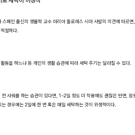
주기로 세탁이 이상적
스페인 출신의 생물학 교수 마리아 돌로레스 시마 사발의 의견에 따르면,
 적절하다.
 활동을 하느냐 등 개인의 생활 습관에 따라 세탁 주기는 달라질 수 있다.
 전 샤워를 하는 습관이 있다면, 1~2일 정도 더 착용해도 괜찮은 반면, 
리는 경우에는 2일에 한 번 혹은 매일 세탁하는 것이 위생적이다.