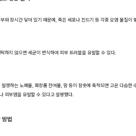
부와 장시간 닿아 있기 때문에, 죽은 세포나 진드기 등 각종 오염 물질이 
세탁하지 않으면 세균이 번식하여 피부 트러블을 유발할 수 있다.
중 발생하는 노폐물, 화장품 잔여물, 땀 등이 잠옷에 축적되면 고온 다습한 
나 피부염을 유발할 수 있다고 설명했다.
 방법