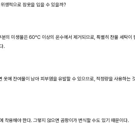
 위생적으로 잠옷을 입을 수 있을까?
대부분의 미생물은 60℃ 이상의 온수에서 제거되므로, 특별히 찬물 세탁이
다.
 옷에 잔여물이 남아 피부염을 유발할 수 있으므로, 적정량을 사용하는 것
에 착용해야 한다. 그렇지 않으면 곰팡이가 번식할 수도 있기 때문이다.