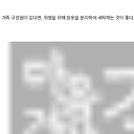
는 가족 구성원이 있다면, 위생을 위해 잠옷을 분리하여 세탁하는 것이 좋다