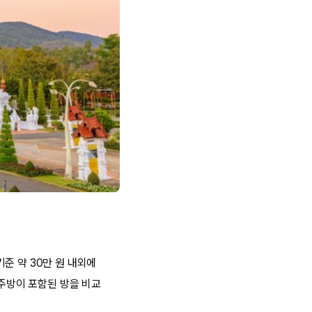
준 약 30만 원 내외에
 주방이 포함된 방을 비교