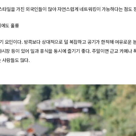
스타일을 가진 외국인들이 많아 자연스럽게 네트워킹이 가능하다는 점도 
기에도 훌륭
기 요인이다. 방콕보다 상대적으로 덜 복잡하고 공기가 한적해 여유로운 분
야시장 등이 있어 일과 휴식을 동시에 즐기기 좋다. 주말이면 근교 카페나 
는 사람들도 많다.