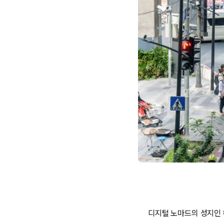
디지털 노마드의 성지인 