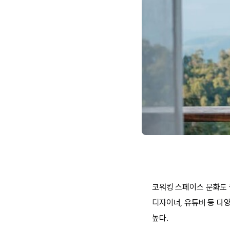
코워킹 스페이스 문화도 
디자이너, 유튜버 등 다
높다.