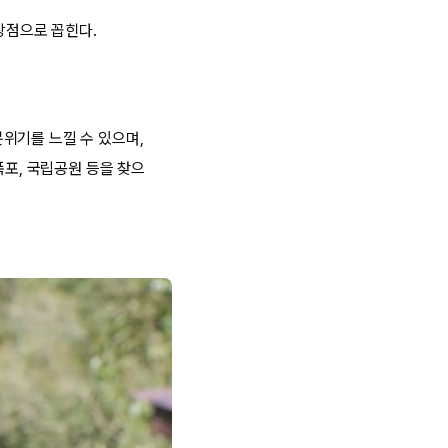
장점으로 꼽힌다.
위기를 느낄 수 있으며,
폭포, 국립공원 등을 찾으