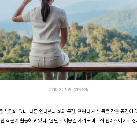
ⓒ게티이미지뱅크(치앙마이)
잘 발달돼 있다. 빠른 인터넷과 회의 공간, 프린터 시설 등을 갖춘 공간이 
양한 직군이 활동하고 있다. 월 단위 이용권 가격도 비교적 합리적이어서 