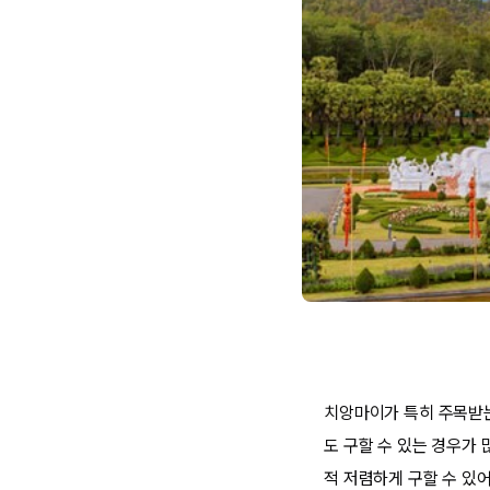
치앙마이가 특히 주목받는
도 구할 수 있는 경우가 
적 저렴하게 구할 수 있