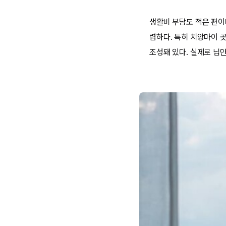
생활비 부담도 적은 편이다
렴하다. 특히 치앙마이 
조성돼 있다. 실제로 님