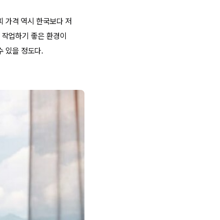
피 가격 역시 한국보다 저
 작업하기 좋은 환경이
 있을 정도다.