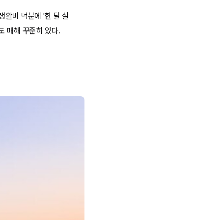
활비 덕분에 '한 달 살
도 매해 꾸준히 있다.