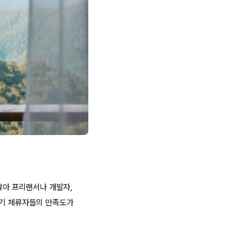
많아 프리랜서나 개발자,
장기 체류자들의 만족도가