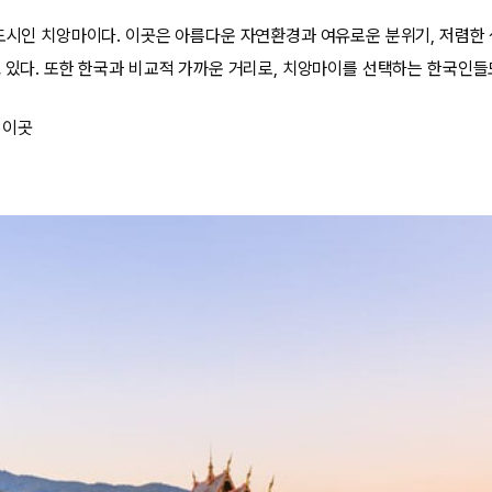
 도시인 치앙마이다. 이곳은 아름다운 자연환경과 여유로운 분위기, 저렴한 생
고 있다. 또한 한국과 비교적 가까운 거리로, 치앙마이를 선택하는 한국인들
 이곳