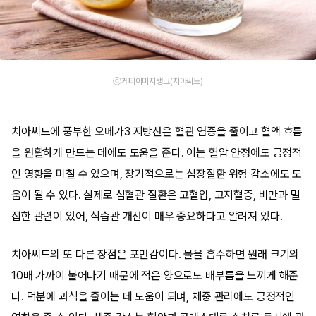
ⓒ게티이미지뱅크(치아씨드)
치아씨드에 풍부한 오메가3 지방산은 혈관 염증을 줄이고 혈액 흐름
을 원활하게 만드는 데에도 도움을 준다. 이는 혈압 안정에도 긍정적
인 영향을 미칠 수 있으며, 장기적으로는 심장질환 위험 감소에도 도
움이 될 수 있다. 실제로 심혈관 질환은 고혈압, 고지혈증, 비만과 밀
접한 관련이 있어, 식습관 개선이 매우 중요하다고 알려져 있다.
치아씨드의 또 다른 장점은 포만감이다. 물을 흡수하면 원래 크기의
10배 가까이 불어나기 때문에 적은 양으로도 배부름을 느끼게 해준
다. 덕분에 과식을 줄이는 데 도움이 되며, 체중 관리에도 긍정적인