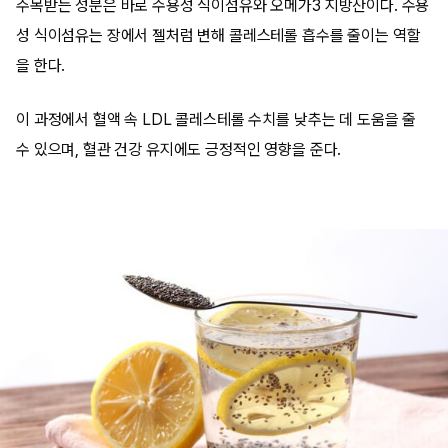
주목받는 성분은 바로 수용성 식이섬유와 오메가3 지방산이다. 수용
성 식이섬유는 장에서 젤처럼 변해 콜레스테롤 흡수를 줄이는 역할
을 한다.
이 과정에서 혈액 속 LDL 콜레스테롤 수치를 낮추는 데 도움을 줄
수 있으며, 혈관 건강 유지에도 긍정적인 영향을 준다.