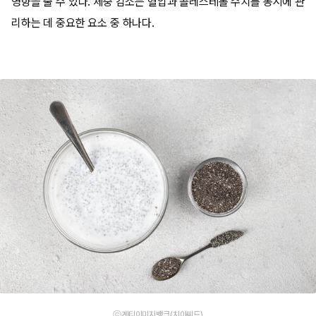
영향을 줄 수 있다. 체중 감소는 혈압과 콜레스테롤 수치를 동시에 관
리하는 데 중요한 요소 중 하나다.
ⓒ게티이미지뱅크(치아씨드)