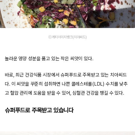
ⓒ게티이미지뱅크(치아씨드)
놀라운 영양 성분을 품고 있는 작은 씨앗이 있다.
바로, 최근 건강식품 시장에서 슈퍼푸드로 주목받고 있는 치아씨드
다. 이 씨앗을 꾸준히 섭취하면 나쁜 콜레스테롤(LDL) 수치를 낮추
고 혈압 관리에 도움을 받을 수 있어, 심혈관 건강을 챙길 수 있다.
슈퍼푸드로 주목받고 있습니다