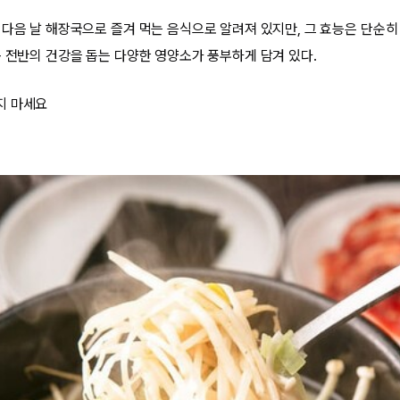
 다음 날 해장국으로 즐겨 먹는 음식으로 알려져 있지만, 그 효능은 단순히
몸 전반의 건강을 돕는 다양한 영양소가 풍부하게 담겨 있다.
지 마세요