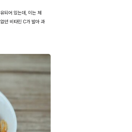
유되어 있는데, 이는 체
없던 비타민 C가 발아 과