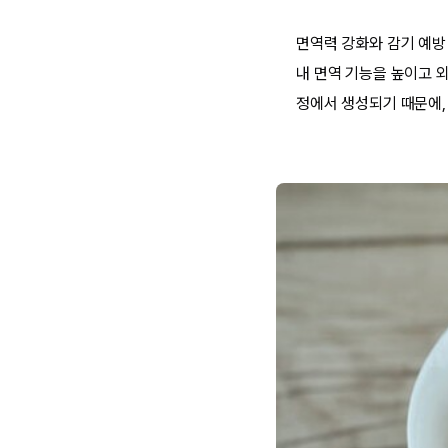
면역력 강화와 감기 예방
내 면역 기능을 높이고 
정에서 생성되기 때문에,