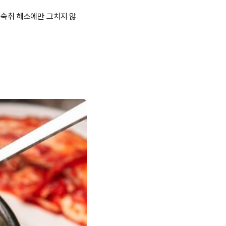
 숙취 해소에만 그치지 않