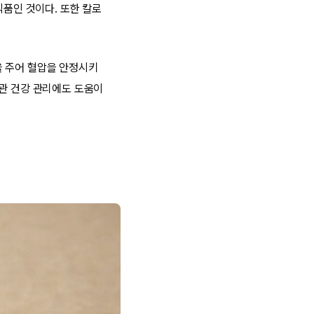
식품인 것이다. 또한 칼로
을 주어 혈압을 안정시키
혈관 건강 관리에도 도움이