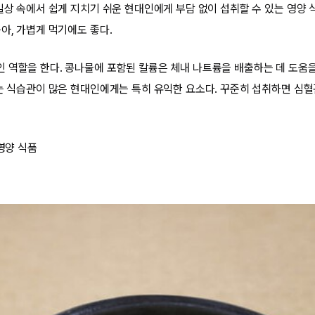
일상 속에서 쉽게 지치기 쉬운 현대인에게 부담 없이 섭취할 수 있는 영양 
아, 가볍게 먹기에도 좋다.
 역할을 한다. 콩나물에 포함된 칼륨은 체내 나트륨을 배출하는 데 도움
먹는 식습관이 많은 현대인에게는 특히 유익한 요소다. 꾸준히 섭취하면 심
 영양 식품