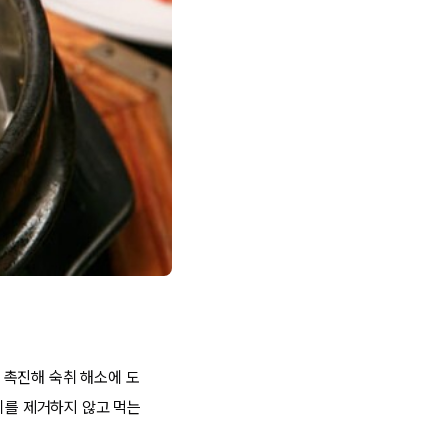
 촉진해 숙취 해소에 도
리를 제거하지 않고 먹는