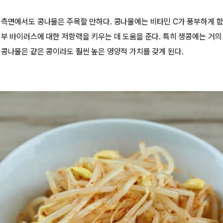
 측면에서도 콩나물은 주목할 만하다. 콩나물에는 비타민 C가 풍부하게 함
외부 바이러스에 대한 저항력을 키우는 데 도움을 준다. 특히 생콩에는 거의 
 콩나물은 같은 콩이라도 훨씬 높은 영양적 가치를 갖게 된다.