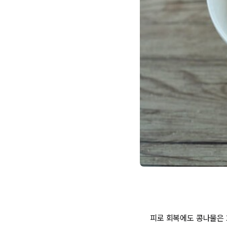
피로 회복에도 콩나물은 