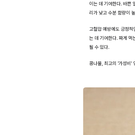
이는 데 기여한다. 바쁜 
리가 낮고 수분 함량이 높
고혈압 예방에도 긍정적인
는 데 기여한다. 짜게 
될 수 있다.
콩나물, 최고의 '가성비'