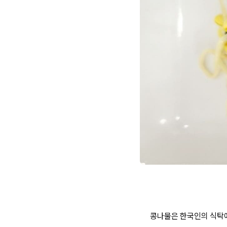
콩나물은 한국인의 식탁에