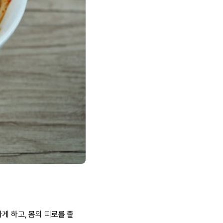
게 하고, 몸의 피로를 줄