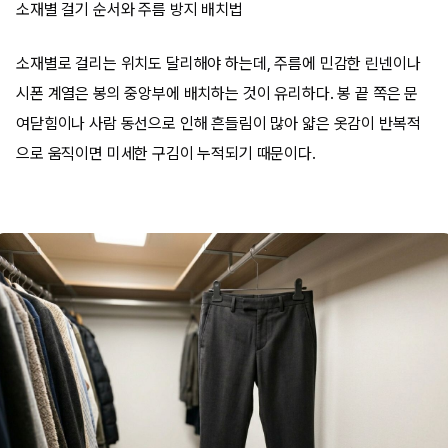
소재별 걸기 순서와 주름 방지 배치법
소재별로 걸리는 위치도 달리해야 하는데, 주름에 민감한 린넨이나
시폰 계열은 봉의 중앙부에 배치하는 것이 유리하다. 봉 끝 쪽은 문
여닫힘이나 사람 동선으로 인해 흔들림이 많아 얇은 옷감이 반복적
으로 움직이면 미세한 구김이 누적되기 때문이다.