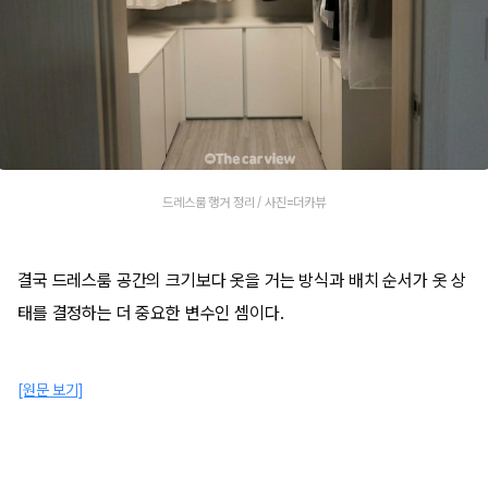
드레스룸 행거 정리 / 사진=더카뷰
결국 드레스룸 공간의 크기보다 옷을 거는 방식과 배치 순서가 옷 상
태를 결정하는 더 중요한 변수인 셈이다.
[원문 보기]