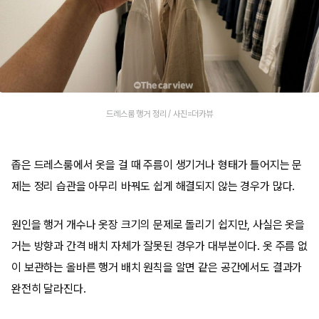
드레스룸 행거 정리 / 사진=더카뷰
좁은 드레스룸에서 옷을 걸 때 주름이 생기거나 형태가 틀어지는 문
제는 정리 습관을 아무리 바꿔도 쉽게 해결되지 않는 경우가 많다.
원인을 행거 개수나 옷장 크기의 문제로 돌리기 쉽지만, 사실은 옷을
거는 방향과 간격 배치 자체가 잘못된 경우가 대부분이다. 옷 주름 없
이 보관하는 올바른 행거 배치 원칙을 알면 같은 공간에서도 결과가
완전히 달라진다.