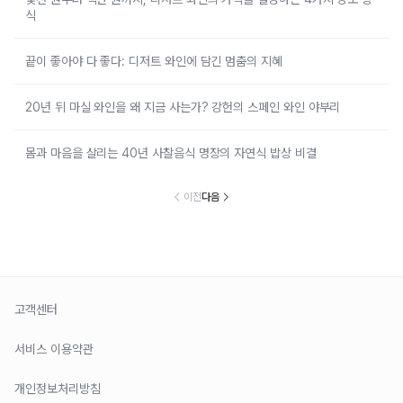
식
끝이 좋아야 다 좋다: 디저트 와인에 담긴 멈춤의 지혜
20년 뒤 마실 와인을 왜 지금 사는가? 강헌의 스페인 와인 야부리
몸과 마음을 살리는 40년 사찰음식 명장의 자연식 밥상 비결
이전
다음
고객센터
서비스 이용약관
개인정보처리방침