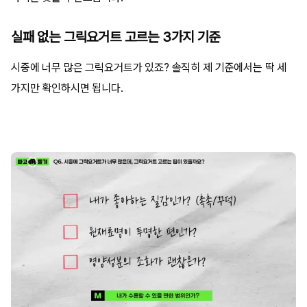
실패 없는 그릭요거트 고르는 3가지 기준
시중에 너무 많은 그릭요거트가 있죠? 솔직히 제 기준에서는 딱 세
가지만 확인하시면 됩니다.