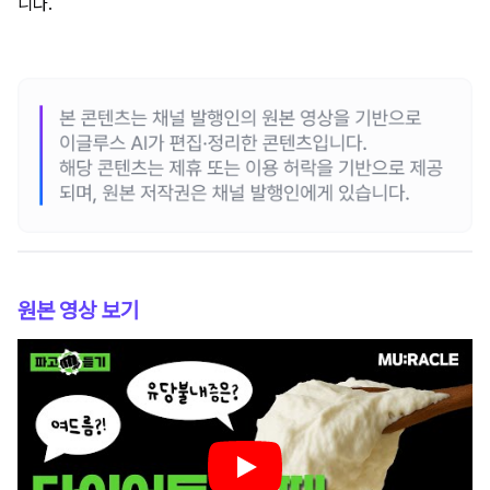
니다.
원본 영상 보기