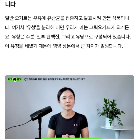
니다
일반 요거트는 우유에 유산균을 접종하고 발효시켜 만든 식품입니
다. 여기서 '유청'을 분리해 내면 우리가 아는 그릭요거트가 되거든
요. 유청은 수분, 일부 단백질, 그리고 유당으로 구성되어 있습니다.
이 유청을 빼냈기 때문에 영양 성분에서 큰 차이가 발생합니다.