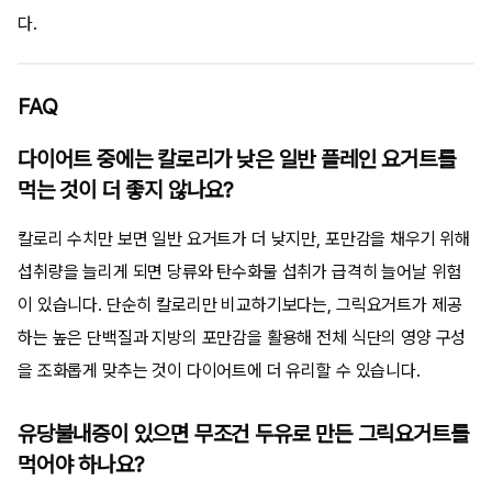
다.
FAQ
다이어트 중에는 칼로리가 낮은 일반 플레인 요거트를
먹는 것이 더 좋지 않나요?
칼로리 수치만 보면 일반 요거트가 더 낮지만, 포만감을 채우기 위해
섭취량을 늘리게 되면 당류와 탄수화물 섭취가 급격히 늘어날 위험
이 있습니다. 단순히 칼로리만 비교하기보다는, 그릭요거트가 제공
하는 높은 단백질과 지방의 포만감을 활용해 전체 식단의 영양 구성
을 조화롭게 맞추는 것이 다이어트에 더 유리할 수 있습니다.
유당불내증이 있으면 무조건 두유로 만든 그릭요거트를
먹어야 하나요?