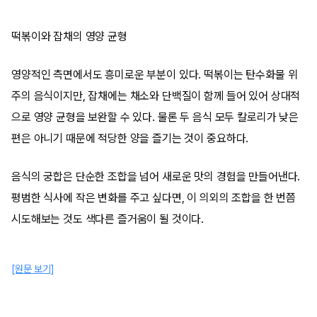
떡볶이와 잡채의 영양 균형
영양적인 측면에서도 흥미로운 부분이 있다. 떡볶이는 탄수화물 위
주의 음식이지만, 잡채에는 채소와 단백질이 함께 들어 있어 상대적
으로 영양 균형을 보완할 수 있다. 물론 두 음식 모두 칼로리가 낮은
편은 아니기 때문에 적당한 양을 즐기는 것이 중요하다.
음식의 궁합은 단순한 조합을 넘어 새로운 맛의 경험을 만들어낸다.
평범한 식사에 작은 변화를 주고 싶다면, 이 의외의 조합을 한 번쯤
시도해보는 것도 색다른 즐거움이 될 것이다.
[원문 보기]