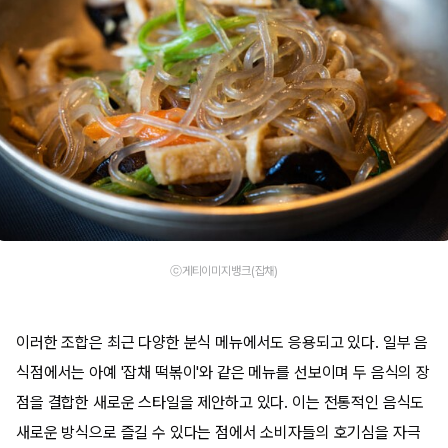
ⓒ게티이미지뱅크(잡채)
이러한 조합은 최근 다양한 분식 메뉴에서도 응용되고 있다. 일부 음
식점에서는 아예 '잡채 떡볶이'와 같은 메뉴를 선보이며 두 음식의 장
점을 결합한 새로운 스타일을 제안하고 있다. 이는 전통적인 음식도
새로운 방식으로 즐길 수 있다는 점에서 소비자들의 호기심을 자극