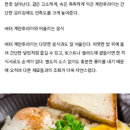
한층 살아난다. 겉은 고소하게, 속은 촉촉하게 익은 계란후라이는 간
단한 요리임에도 만족도를 크게 높여준다.
버터 계란후라이와 어울리는 음식
버터 계란후라이는 다양한 음식과도 잘 어울린다. 따뜻한 밥 위에 올
려 간단한 덮밥처럼 즐길 수 있고, 토스트나 샐러드에 곁들이면 한 끼
식사로도 손색이 없다. 별도의 소스 없이도 충분한 풍미를 내기 때문
에 오히려 다른 재료들과의 조화가 더욱 자연스럽다.