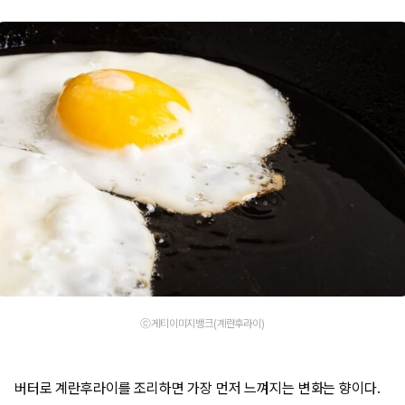
ⓒ게티이미지뱅크(계란후라이)
버터로 계란후라이를 조리하면 가장 먼저 느껴지는 변화는 향이다.