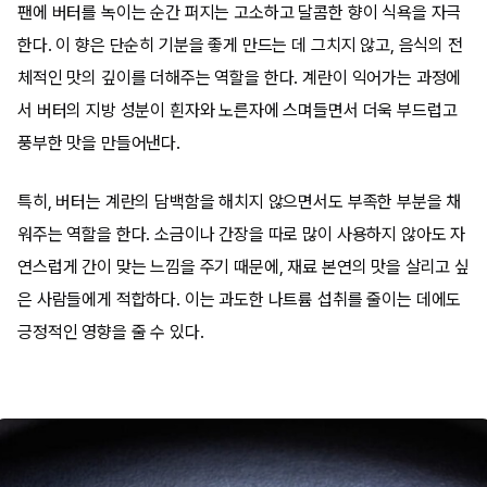
팬에 버터를 녹이는 순간 퍼지는 고소하고 달콤한 향이 식욕을 자극
한다. 이 향은 단순히 기분을 좋게 만드는 데 그치지 않고, 음식의 전
체적인 맛의 깊이를 더해주는 역할을 한다. 계란이 익어가는 과정에
서 버터의 지방 성분이 흰자와 노른자에 스며들면서 더욱 부드럽고
풍부한 맛을 만들어낸다.
특히, 버터는 계란의 담백함을 해치지 않으면서도 부족한 부분을 채
워주는 역할을 한다. 소금이나 간장을 따로 많이 사용하지 않아도 자
연스럽게 간이 맞는 느낌을 주기 때문에, 재료 본연의 맛을 살리고 싶
은 사람들에게 적합하다. 이는 과도한 나트륨 섭취를 줄이는 데에도
긍정적인 영향을 줄 수 있다.