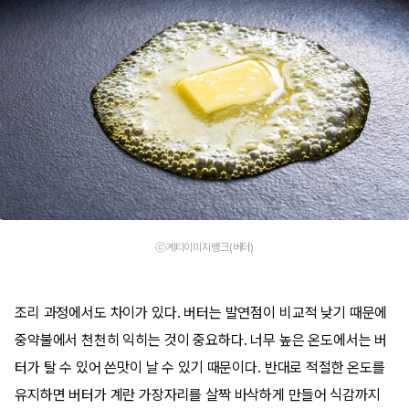
ⓒ게티이미지뱅크(버터)
조리 과정에서도 차이가 있다. 버터는 발연점이 비교적 낮기 때문에
중약불에서 천천히 익히는 것이 중요하다. 너무 높은 온도에서는 버
터가 탈 수 있어 쓴맛이 날 수 있기 때문이다. 반대로 적절한 온도를
유지하면 버터가 계란 가장자리를 살짝 바삭하게 만들어 식감까지