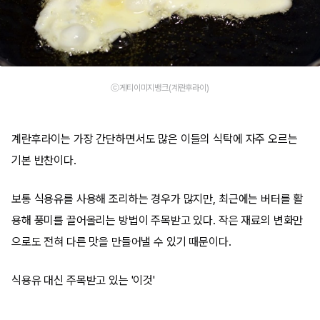
ⓒ게티이미지뱅크(계란후라이)
계란후라이는 가장 간단하면서도 많은 이들의 식탁에 자주 오르는
기본 반찬이다.
보통 식용유를 사용해 조리하는 경우가 많지만, 최근에는 버터를 활
용해 풍미를 끌어올리는 방법이 주목받고 있다. 작은 재료의 변화만
으로도 전혀 다른 맛을 만들어낼 수 있기 때문이다.
식용유 대신 주목받고 있는 '이것'