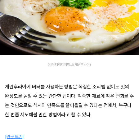
ⓒ게티이미지뱅크(계란후라이)
계란후라이에 버터를 사용하는 방법은 복잡한 조리법 없이도 맛의
완성도를 높일 수 있는 간단한 팁이다. 익숙한 재료에 작은 변화를 주
는 것만으로도 식사의 만족도를 끌어올릴 수 있다는 점에서, 누구나
한 번쯤 시도해볼 만한 방법이라고 할 수 있다.
[원문 보기]