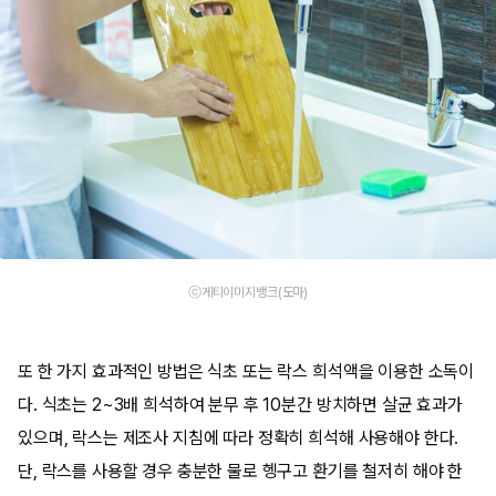
ⓒ게티이미지뱅크(도마)
또 한 가지 효과적인 방법은 식초 또는 락스 희석액을 이용한 소독이
다. 식초는 2~3배 희석하여 분무 후 10분간 방치하면 살균 효과가
있으며, 락스는 제조사 지침에 따라 정확히 희석해 사용해야 한다.
단, 락스를 사용할 경우 충분한 물로 헹구고 환기를 철저히 해야 한