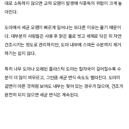
대로 소독하지 않으면 교차 오염이 발생해 식중독의 위험이 크게 높
아진다.
도마에서 세균 오염이 빠르게 일어나는 또다른 이유는 물기 때문이
다. 대부분의 사람들은 사용 후 맑은 물로 씻고 세제로 닦은 뒤 자연
건조시키는 정도로 관리하지만, 도마 내부에 스며든 수분까지 제거
하기는 쉽지 않다.
특히 나무 도마나 오래된 플라스틱 도마는 칼자국이 깊어질수록 수
분이 더 많이 머무르고, 그만큼 세균 번식 속도도 빨라진다. 도마의
겉면이 마른 것처럼 보여도 내부는 젖어 있는 경우가 많으며, 건조가
완전히 되지 않으면 세균 번식은 계속된다.