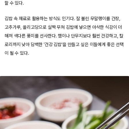
할 수 있다.
김밥 속 재료로 활용하는 방식도 인기다. 잘 불린 무말랭이를 간장,
고추가루, 올리고당으로 살짝 무쳐 김밥에 넣으면 아삭한 식감이 더
해져 색다른 풍미를 선사한다. 햄이나 단무지보다 훨씬 건강하고, 칼
로리까지 낮아 담백한 '건강 김밥'을 만들고 싶은 이들에게 좋은 선택
이 될 수 있다.