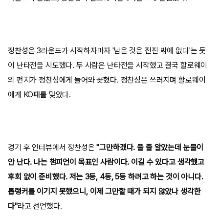
정찬성은 3라운드가 시작하자마자 '남은 것은 전진 밖에 없다'는 듯
이 난타전을 시도했다. 두 사람은 난타전을 시작했고 결국 할로웨이
의 펀치가 정찬성에게 들어와 꽂혔다. 정찬성은 쓰러지며 할로웨이
에게 KO패를 맞았다.
경기 후 인터뷰에서 정찬성은
"그만하겠다. 울 줄 알았는데 눈물이
안 난다. 나는 챔피언이 목표인 사람이다. 이길 수 있다고 생각했고
후회 없이 준비했다. 저는 3등, 4등, 5등 하려고 하는 것이 아니다.
톱랭커를 이기지 못했으니, 이제 그만할 때가 되지 않았나 생각한
다"
라고 선언했다.