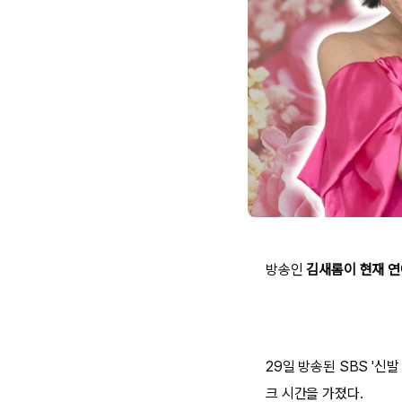
방송인
김새롬이 현재 연
29일 방송된 SBS '
크 시간을 가졌다.