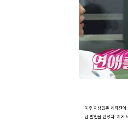
이후 이상민은 제작진이 
탄 발언을 던졌다. 이에