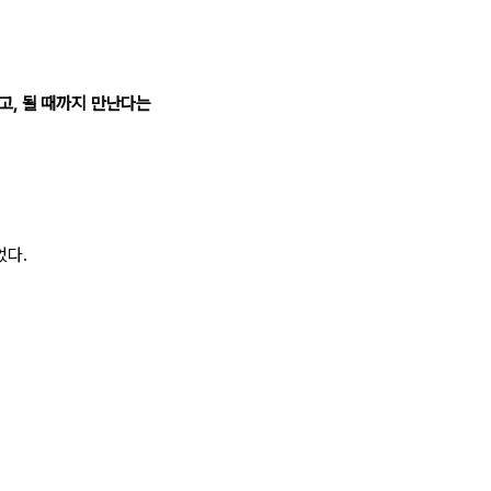
고, 될 때까지 만난다는
었다.