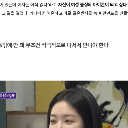
이 있는데 여자는 아직 없다"라고
자신이 여성 돌싱의 아이콘이 되고 싶다
미 그 길을 열었다. 왜냐하면 이혼하고 바로 결혼반지를 녹여 펜던트를 만
.
%밖에 안 돼 무조건 적극적으로 나서서 만나야 한다