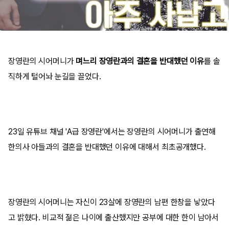
장영란의 시어머니가
며느리 장영란과의 결혼을 반대했던 이유
를 솔
직하게 털어놔 눈길을 끌었다.
23일 유튜브 채널 'A급 장영란'에서는 장영란의 시어머니가 출연해
한의사 아들과의 결혼을 반대했던 이유에 대해서 최초공개했다.
장영란의 시어머니는 자신이 23살에 장영란의 남편 한창을 낳았다
고 밝혔다. 비교적 젊은 나이에 출산했지만 공부에 대한 한이 남아서